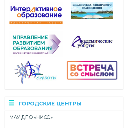
ГОРОДСКИЕ ЦЕНТРЫ
МАУ ДПО «НИСО»