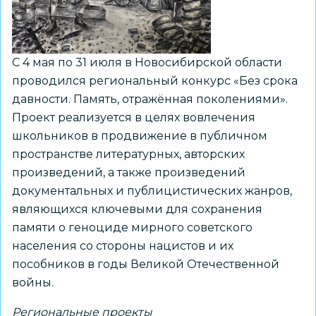
С 4 мая по 31 июля в Новосибирской области
проводился региональный конкурс «Без срока
давности. Память, отражённая поколениями».
Проект реализуется в целях вовлечения
школьников в продвижение в публичном
пространстве литературных, авторских
произведений, а также произведений
документальных и публицистических жанров,
являющихся ключевыми для сохранения
памяти о геноциде мирного советского
населения со стороны нацистов и их
пособников в годы Великой Отечественной
войны.
Региональные проекты