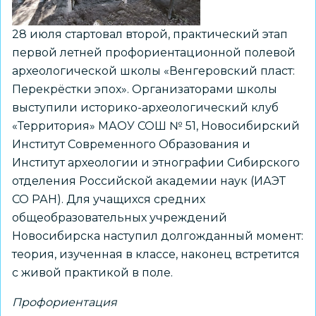
28 июля стартовал второй, практический этап
первой летней профориентационной полевой
археологической школы «Венгеровский пласт:
Перекрёстки эпох». Организаторами школы
выступили историко-археологический клуб
«Территория» МАОУ СОШ № 51, Новосибирский
Институт Современного Образования и
Институт археологии и этнографии Сибирского
отделения Российской академии наук (ИАЭТ
СО РАН). Для учащихся средних
общеобразовательных учреждений
Новосибирска наступил долгожданный момент:
теория, изученная в классе, наконец встретится
с живой практикой в поле.
Профориентация