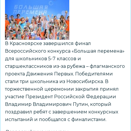
на
Северном
полюсе
В Красноярске завершился финал
Всероссийского конкурса «Большая перемена»
для школьников 5-7 классов и
старшеклассников из-за рубежа – флагманского
проекта Движения Первых. Победителями
стали три школьника из Новосибирска. В
торжественной церемонии закрытия принял
участие Президент Российской Федерации
Владимир Владимирович Путин, который
поздравил ребят с завершением конкурсных
испытаний и пообщался с финалистами.