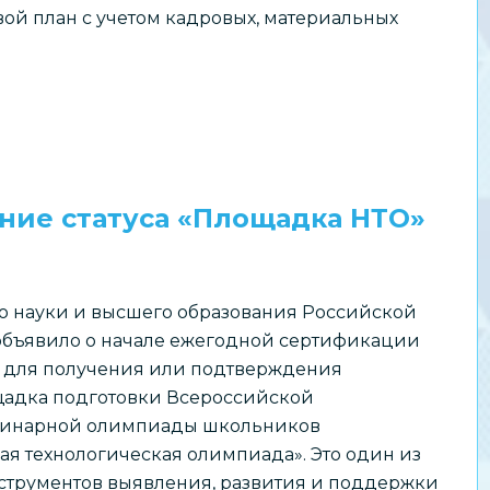
ой план с учетом кадровых, материальных
ние статуса «Площадка НТО»
о науки и высшего образования Российской
бъявило о начале ежегодной сертификации
 для получения или подтверждения
щадка подготовки Всероссийской
инарной олимпиады школьников
я технологическая олимпиада». Это один из
струментов выявления, развития и поддержки