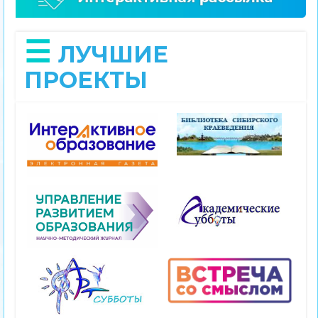
ЛУЧШИЕ
ПРОЕКТЫ