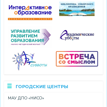
ГОРОДСКИЕ ЦЕНТРЫ
МАУ ДПО «НИСО»