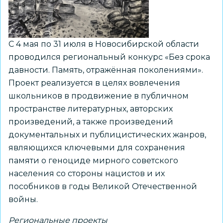
С 4 мая по 31 июля в Новосибирской области
проводился региональный конкурс «Без срока
давности. Память, отражённая поколениями».
Проект реализуется в целях вовлечения
школьников в продвижение в публичном
пространстве литературных, авторских
произведений, а также произведений
документальных и публицистических жанров,
являющихся ключевыми для сохранения
памяти о геноциде мирного советского
населения со стороны нацистов и их
пособников в годы Великой Отечественной
войны.
Региональные проекты