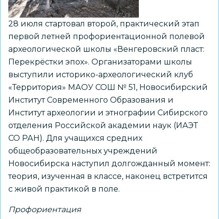
28 июля стартовал второй, практический этап
первой летней профориентационной полевой
археологической школы «Венгеровский пласт:
Перекрёстки эпох». Организаторами школы
выступили историко-археологический клуб
«Территория» МАОУ СОШ № 51, Новосибирский
Институт Современного Образования и
Институт археологии и этнографии Сибирского
отделения Российской академии наук (ИАЭТ
СО РАН). Для учащихся средних
общеобразовательных учреждений
Новосибирска наступил долгожданный момент:
теория, изученная в классе, наконец встретится
с живой практикой в поле.
Профориентация