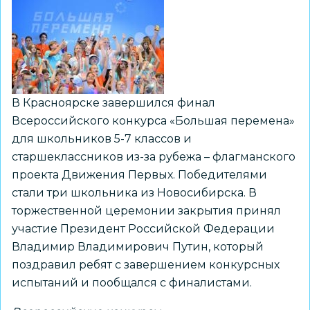
на
Северном
полюсе
В Красноярске завершился финал
Всероссийского конкурса «Большая перемена»
для школьников 5-7 классов и
старшеклассников из-за рубежа – флагманского
проекта Движения Первых. Победителями
стали три школьника из Новосибирска. В
торжественной церемонии закрытия принял
участие Президент Российской Федерации
Владимир Владимирович Путин, который
поздравил ребят с завершением конкурсных
испытаний и пообщался с финалистами.