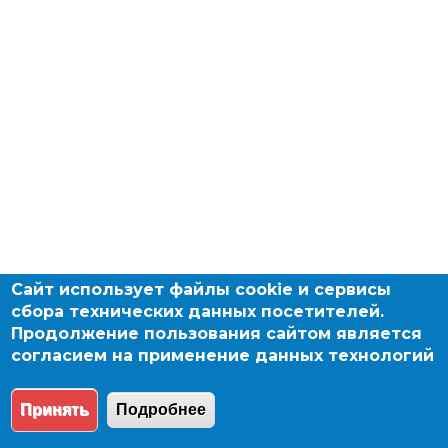
Сайт использует файлы cookie и сервисы
сбора технических данных посетителей.
Продолжение пользования сайтом является
согласием на применение данных технологий
Принять
Подробнее