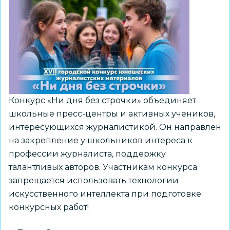
Конкурс «Ни дня без строчки» объединяет
школьные пресс-центры и активных учеников,
интересующихся журналистикой. Он направлен
на закрепление у школьников интереса к
профессии журналиста, поддержку
талантливых авторов. Участникам конкурса
запрещается использовать технологии
искусственного интеллекта при подготовке
конкурсных работ!