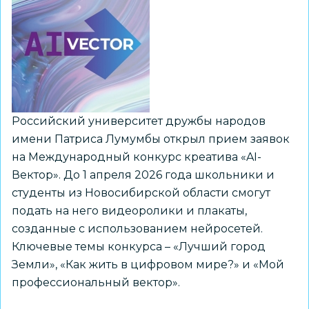
Российский университет дружбы народов
имени Патриса Лумумбы открыл прием заявок
на Международный конкурс креатива «AI-
Вектор». До 1 апреля 2026 года школьники и
студенты из Новосибирской области смогут
подать на него видеоролики и плакаты,
созданные с использованием нейросетей.
Ключевые темы конкурса – «Лучший город
Земли», «Как жить в цифровом мире?» и «Мой
профессиональный вектор».