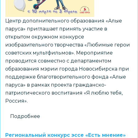
Центр дополнительного образования «Алые
паруса» приглашает принять участие в
открытом окружном конкурсе
изобразительного творчества «Любимые герои
советских мультфильмов». Мероприятие
проводится совместно с департаментом
образования мэрии города Новосибирска при
поддержке благотворительного фонда «Алые
паруса» в рамках проекта гражданско-
патриотического воспитания «Я люблю тебя,
Россия».
Подробнее
о
Открытый
окружной
Региональный конкурс эссе «Есть мнение»