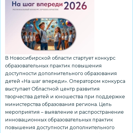
В Новосибирской области стартует конкурс
образовательных практик повышения
доступности дополнительного образования
детей «На шаг впереди». Оператором конкурса
выступает Областной центр развития
творчества детей и юношества при поддержке
министерства образования региона. Цель
мероприятия – выявление и распространение
инновационных образовательных практик
повышения доступности дополнительного