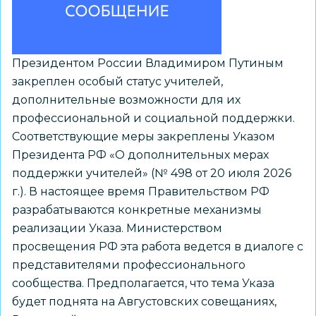
Память,
отражённая
поколениями»
Президентом России Владимиром Путиным
закреплен особый статус учителей,
дополнительные возможности для их
профессиональной и социальной поддержки.
Соответствующие меры закреплены Указом
Президента РФ «О дополнительных мерах
поддержки учителей» (№ 498 от 20 июля 2026
г.). В настоящее время Правительством РФ
разрабатываются конкретные механизмы
реализации Указа. Министерством
просвещения РФ эта работа ведется в диалоге с
представителями профессионального
сообщества. Предполагается, что тема Указа
будет поднята на Августовских совещаниях,