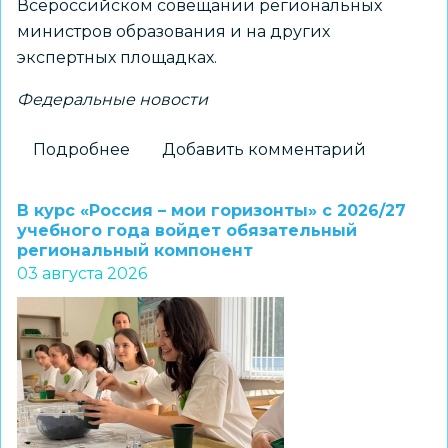
Всероссийском совещании региональных
министров образования и на других
экспертных площадках.
Федеральные новости
Подробнее
о
Добавить комментарий
Официальный
комментарий
В курс «Россия – мои горизонты» с 2026/27
Минпросвещения
учебного года войдет обязательный
региональный компонент
России
03 августа 2026