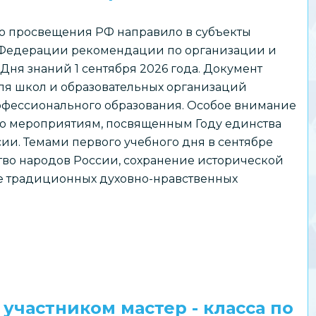
о просвещения РФ направило в субъекты
Федерации рекомендации по организации и
ня знаний 1 сентября 2026 года. Документ
ля школ и образовательных организаций
офессионального образования. Особое внимание
но мероприятиям, посвященным Году единства
ии. Темами первого учебного дня в сентябре
тво народов России, сохранение исторической
ие традиционных духовно-нравственных
участником мастер - класса по