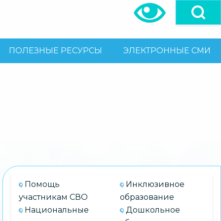
ПОЛЕЗНЫЕ РЕСУРСЫ
ЭЛЕКТРОННЫЕ СМИ
Помощь
Инклюзивное
участникам СВО
образование
Национальные
Дошкольное