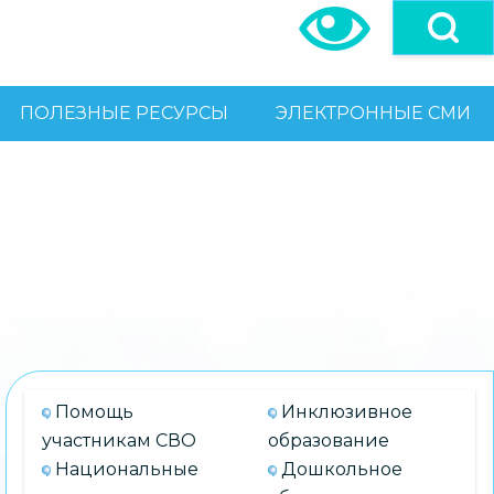
ПОЛЕЗНЫЕ РЕСУРСЫ
ЭЛЕКТРОННЫЕ СМИ
Помощь
Инклюзивное
участникам СВО
образование
Национальные
Дошкольное