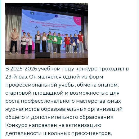
В 2025-2026 учебном году конкурс проходил в
29-й раз. Он является одной из форм
профессиональной учебы, обмена опытом,
стартовой площадкой и возможностью для
роста профессионального мастерства юных
журналистов образовательных организаций
общего и дополнительного образования.
Конкурс направлен на активизацию
деятельности школьных пресс-центров,