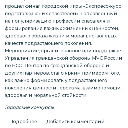
прошел финал городской игры «Экспресс-курс
подготовки юных спасателей», направленный
на популяризацию профессии спасателя и
формирование важных жизненных ценностей,
здорового образа жизни и морально-волевых
качеств подрастающего поколения.
Мероприятие, организованное при поддержке
Управления гражданской обороны МЧС России
по НСО, Центра по гражданской обороне и
других партнеров, стало ярким примером того,
как важно формировать у подрастающего
поколения ценности героизма, взаимопомощи,
здоровья и моральной стойкости.
Городские конкурсы
Подробнее
о
Добавить комментарий