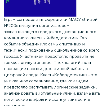
В рамках недели информатики МАОУ «Лицей
№200» выступил организатором
захватывающего городского дистанционного
командного квеста «Кибердетектив». Это
событие объединило самых пытливых и
технически подкованных школьников со всего
города. Участникам предстояло проявить не
только логику и знание IT-технологий, но и
настоящие навыки детективной работы в
цифровой среде. Квест «Кибердетектив» – это
уникальное соревнование, где командам
предстояло распутывать логические задачки,
анализировать виртуальные улики, взламывать
логические шифры и искать уязвимости в
ситуациях.