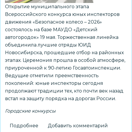
Открытие муниципального этапа
Всероссийского конкурса юных инспекторов
движения «Безопасное колесо – 2026»
состоялось на базе МАУДО «Детский
автогородок» 19 мая. Торжественная линейка
объединила лучшие отряды ЮИД
Новосибирска, прошедшие отбор на районных
этапах. Церемония прошла в особой атмосфере,
приуроченной к 90-летию Госавтоинспекции.
Ведущие отметили преемственность
поколений: юные инспекторы сегодня
продолжают традиции тех, кто почти век назад
встал на защиту порядка на дорогах России.
Городские конкурсы
Подробнее
о
Добавить комментарий