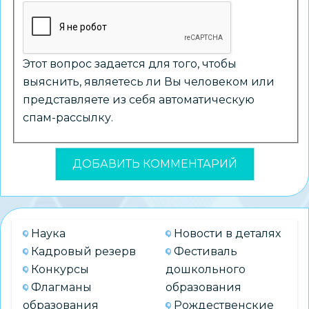
Этот вопрос задается для того, чтобы
выяснить, являетесь ли Вы человеком или
представляете из себя автоматическую
спам-рассылку.
Наука
Новости в деталях
Кадровый резерв
Фестиваль
Конкурсы
дошкольного
Флагманы
образования
образования
Рождественские