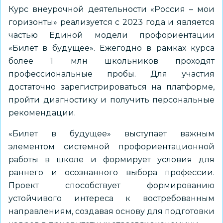
Курс внеурочной деятельности «Россия – мои
горизонты» реализуется с 2023 года и является
частью Единой модели профориентации
«Билет в будущее». Ежегодно в рамках курса
более 1 млн школьников проходят
профессиональные пробы. Для участия
достаточно зарегистрироваться на платформе,
пройти диагностику и получить персональные
рекомендации.
«Билет в будущее» выступает важным
элементом системной профориентационной
работы в школе и формирует условия для
раннего и осознанного выбора профессии.
Проект способствует формированию
устойчивого интереса к востребованным
направлениям, создавая основу для подготовки