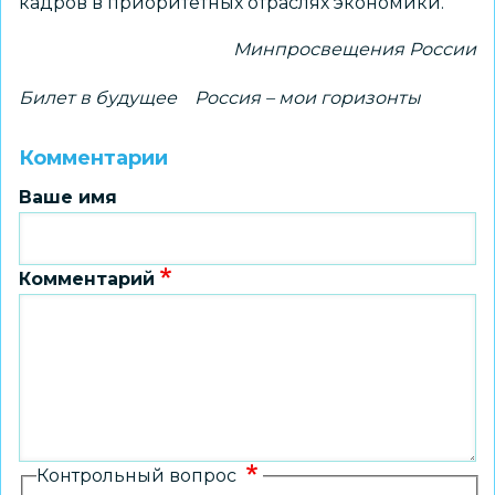
кадров в приоритетных отраслях экономики.
Минпросвещения России
Билет в будущее
Россия – мои горизонты
Комментарии
Ваше имя
Комментарий
Контрольный вопрос