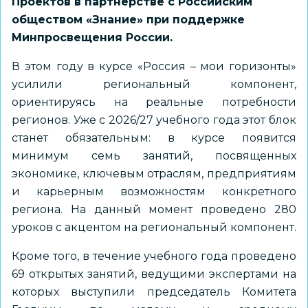
Проектов в партнерстве с Российским
обществом «Знание» при поддержке
Минпросвещения России.
В этом году в курсе «Россия – мои горизонты»
усилили региональный компонент,
ориентируясь на реальные потребности
регионов. Уже с 2026/27 учебного года этот блок
станет обязательным: в курсе появится
минимум семь занятий, посвященных
экономике, ключевым отраслям, предприятиям
и карьерным возможностям конкретного
региона. На данный момент проведено 280
уроков с акцентом на региональный компонент.
Кроме того, в течение учебного года проведено
69 открытых занятий, ведущими экспертами на
которых выступили председатель Комитета