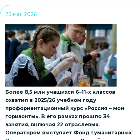
29 мая 2026
Более 8,5 млн учащихся 6–11-х классов
охватил в 2025/26 учебном году
профориентационный курс «Россия – мои
горизонты». В его рамках прошло 34
занятия, включая 22 отраслевых.
Оператором выступает Фонд Гуманитарных