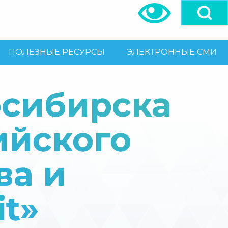
ПОЛЕЗНЫЕ РЕСУРСЫ
ЭЛЕКТРОННЫЕ СМИ
осибирска
ийского
ва и
t»