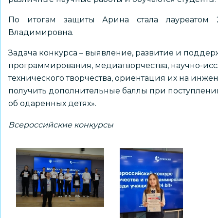
По итогам защиты Арина стала лауреатом 
Владимировна.
Задача конкурса – выявление, развитие и поддер
программирования, медиатворчества, научно-исс
технического творчества, ориентация их на инже
получить дополнительные баллы при поступлении 
об одаренных детях».
Всероссийские конкурсы