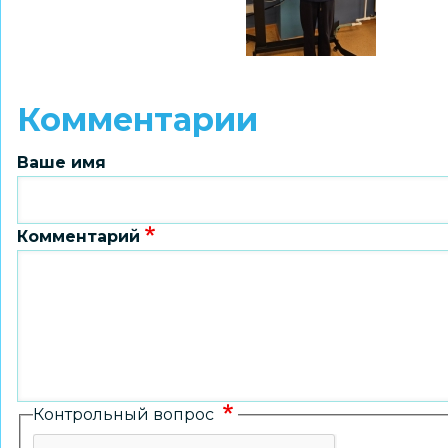
Комментарии
Ваше имя
Комментарий
Контрольный вопрос