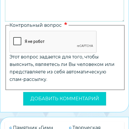
Контрольный вопрос
Этот вопрос задается для того, чтобы
выяснить, являетесь ли Вы человеком или
представляете из себя автоматическую
спам-рассылку.
Памятник «Гимн
Творческая