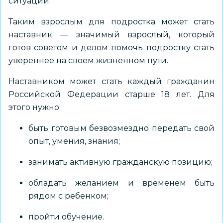
ситуации.
Таким взрослым для подростка может стать
наставник — значимый взрослый, который
готов советом и делом помочь подростку стать
увереннее на своем жизненном пути.
Наставником может стать каждый гражданин
Российской Федерации старше 18 лет. Для
этого нужно:
быть готовым безвозмездно передать свой
опыт, умения, знания;
занимать активную гражданскую позицию;
обладать желанием и временем быть
рядом с ребенком;
пройти обучение.