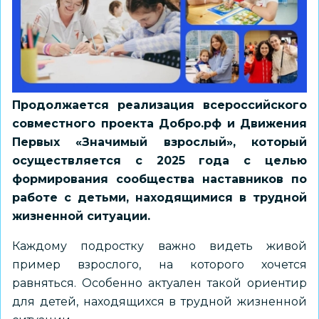
Продолжается реализация всероссийского
совместного проекта
Добро.рф
и Движения
Первых «Значимый взрослый», который
осуществляется с 2025 года с целью
формирования сообщества наставников по
работе с детьми, находящимися в трудной
жизненной ситуации.
Каждому подростку важно видеть живой
пример взрослого, на которого хочется
равняться. Особенно актуален такой ориентир
для детей, находящихся в трудной жизненной