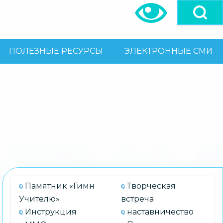
ПОЛЕЗНЫЕ РЕСУРСЫ
ЭЛЕКТРОННЫЕ СМИ
Памятник «Гимн
Творческая
Учителю»
встреча
Инструкция
наставничество