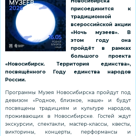
Новосибирска
присоединится к
традиционной
всероссийской акции
«Ночь музеев». В
этом году она
пройдёт в рамках
большого проекта
«Новосибирск. Территория единства»,
посвящённого Году единства народов
России.
Программы Музея Новосибирска пройдут под
девизом «Родное, близкое, наше» и будут
посвящены традициям и культуре народов,
проживающих в Новосибирске. Гостей ждут
экскурсии, спектакли, мастер-классы, квесты,
викторины, концерты, перформансы и