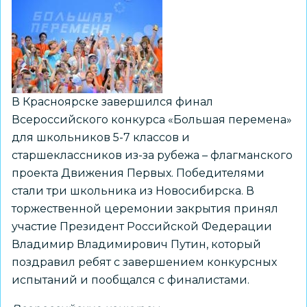
на
Северном
полюсе
В Красноярске завершился финал
Всероссийского конкурса «Большая перемена»
для школьников 5-7 классов и
старшеклассников из-за рубежа – флагманского
проекта Движения Первых. Победителями
стали три школьника из Новосибирска. В
торжественной церемонии закрытия принял
участие Президент Российской Федерации
Владимир Владимирович Путин, который
поздравил ребят с завершением конкурсных
испытаний и пообщался с финалистами.