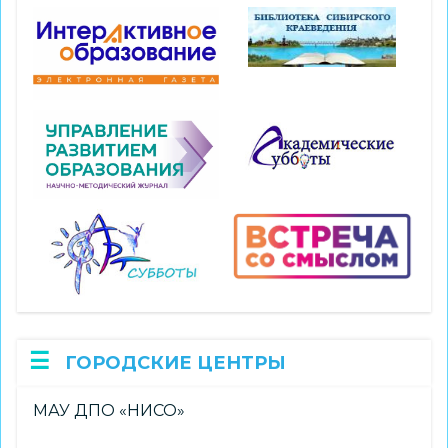
ГОРОДСКИЕ ЦЕНТРЫ
МАУ ДПО «НИСО»