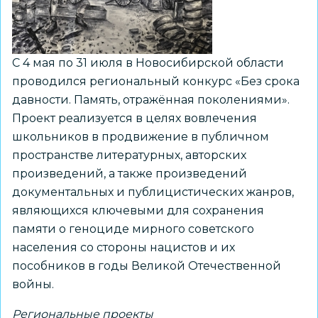
С 4 мая по 31 июля в Новосибирской области
проводился региональный конкурс «Без срока
давности. Память, отражённая поколениями».
Проект реализуется в целях вовлечения
школьников в продвижение в публичном
пространстве литературных, авторских
произведений, а также произведений
документальных и публицистических жанров,
являющихся ключевыми для сохранения
памяти о геноциде мирного советского
населения со стороны нацистов и их
пособников в годы Великой Отечественной
войны.
Региональные проекты