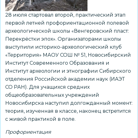
28 июля стартовал второй, практический этап
первой летней профориентационной полевой
археологической школы «Венгеровский пласт:
Перекрёстки эпох». Организаторами школы
выступили историко-археологический клуб
«Территория» МАОУ СОШ № 51, Новосибирский
Институт Современного Образования и
Институт археологии и этнографии Сибирского
отделения Российской академии наук (ИАЭТ
СО РАН). Для учащихся средних
общеобразовательных учреждений
Новосибирска наступил долгожданный момент:
теория, изученная в классе, наконец встретится
с живой практикой в поле.
Профориентация