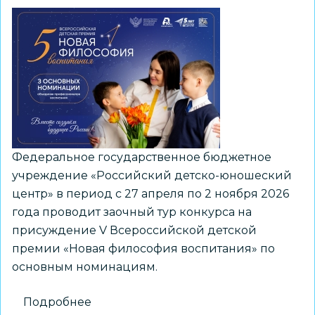
Федеральное государственное бюджетное
учреждение «Российский детско-юношеский
центр» в период с 27 апреля по 2 ноября 2026
года проводит заочный тур конкурса на
присуждение V Всероссийской детской
премии «Новая философия воспитания» по
основным номинациям.
Подробнее
о