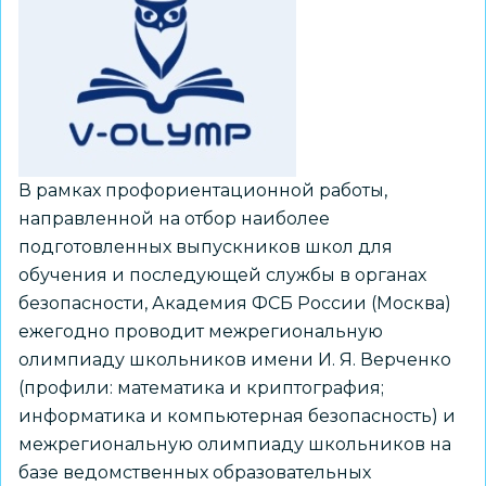
В рамках профориентационной работы,
направленной на отбор наиболее
подготовленных выпускников школ для
обучения и последующей службы в органах
безопасности, Академия ФСБ России (Москва)
ежегодно проводит межрегиональную
олимпиаду школьников имени И. Я. Верченко
(профили: математика и криптография;
информатика и компьютерная безопасность) и
межрегиональную олимпиаду школьников на
базе ведомственных образовательных