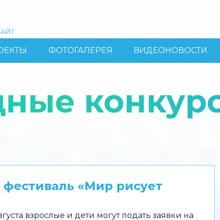
АЙТ
ОЕКТЫ
ФОТОГАЛЕРЕЯ
ВИДЕОНОВОСТИ
ные конкур
 фестиваль «Мир рисует
вгуста взрослые и дети могут подать заявки на