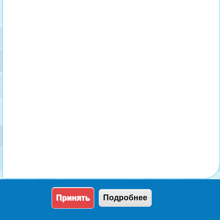
Принять
Подробнее