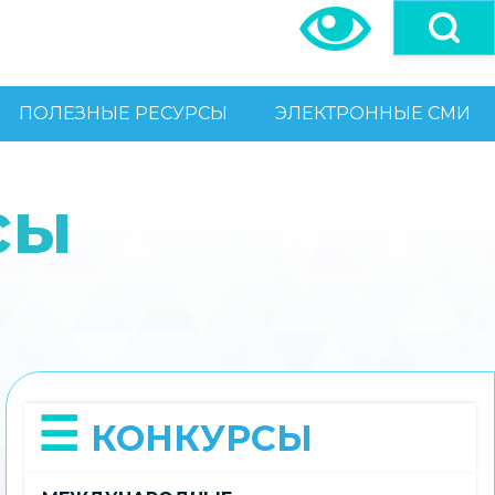
ПОЛЕЗНЫЕ РЕСУРСЫ
ЭЛЕКТРОННЫЕ СМИ
сы
КОНКУРСЫ