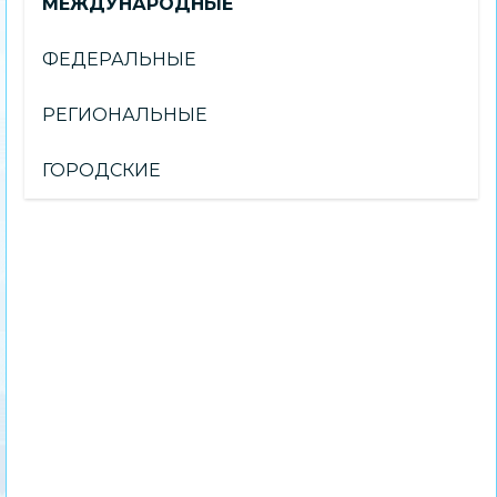
МЕЖДУНАРОДНЫЕ
ФЕДЕРАЛЬНЫЕ
РЕГИОНАЛЬНЫЕ
ГОРОДСКИЕ