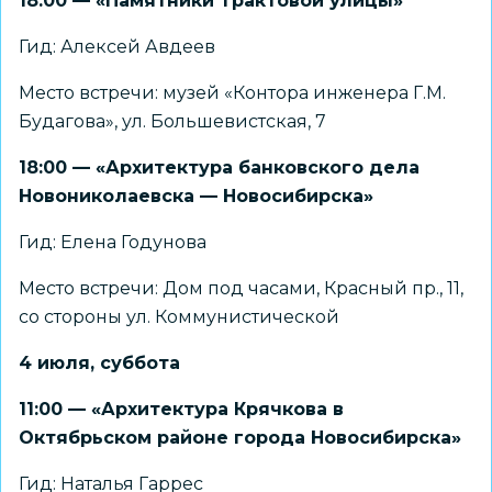
18:00 — «Памятники Трактовой улицы»
Гид: Алексей Авдеев
Место встречи: музей «Контора инженера Г.М.
Будагова», ул. Большевистская, 7
18:00 — «Архитектура банковского дела
Новониколаевска — Новосибирска»
Гид: Елена Годунова
Место встречи: Дом под часами, Красный пр., 11,
со стороны ул. Коммунистической
4 июля, суббота
11:00 — «Архитектура Крячкова в
Октябрьском районе города Новосибирска»
Гид: Наталья Гаррес