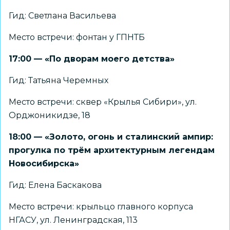
Гид: Светлана Васильева
Место встречи: фонтан у ГПНТБ
17:00 — «По дворам моего детства»
Гид: Татьяна Черемных
Место встречи: сквер «Крылья Сибири», ул.
Орджоникидзе, 18
18:00 — «Золото, огонь и сталинский ампир:
прогулка по трём архитектурным легендам
Новосибирска»
Гид: Елена Баскакова
Место встречи: крыльцо главного корпуса
НГАСУ, ул. Ленинградская, 113