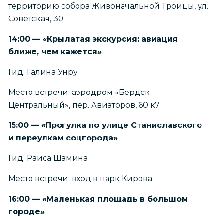
территорию собора Живоначальной Троицы, ул.
Советская, 30
14:00 — «Крылатая экскурсия: авиация
ближе, чем кажется»
Гид: Галина Унру
Место встречи: аэродром «Бердск-
Центральный», пер. Авиаторов, 60 к7
15:00 — «Прогулка по улице Станиславского
и переулкам соцгорода»
Гид: Раиса Шамина
Место встречи: вход в парк Кирова
16:00 — «Маленькая площадь в большом
городе»