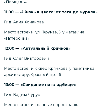
«Площадь»
11:00 — «Жизнь в цвете: от тега до мурала»
Гид: Алия Хонанова
Место встречи: ул. Фрунзе, 5, у магазина
«Пятёрочка»
12:00 — «Актуальный Крячков»
Гид: Олег Викторович
Место встречи: сквер Крячкова, у памятника
архитектору, Красный пр., 16
13:00 — «Свидание на кладбище»
Гид: Вадим Чурус
Место встречи: главные ворота парка