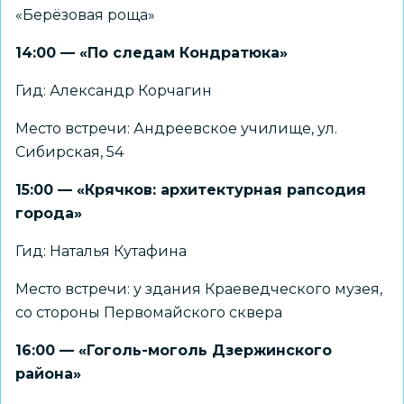
«Берёзовая роща»
14:00 — «По следам Кондратюка»
Гид: Александр Корчагин
Место встречи: Андреевское училище, ул.
Сибирская, 54
15:00 — «Крячков: архитектурная рапсодия
города»
Гид: Наталья Кутафина
Место встречи: у здания Краеведческого музея,
со стороны Первомайского сквера
16:00 — «Гоголь-моголь Дзержинского
района»