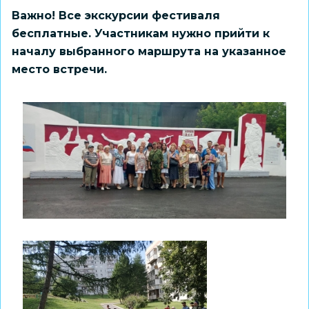
Важно! Все экскурсии фестиваля
бесплатные. Участникам нужно прийти к
началу выбранного маршрута на указанное
место встречи.