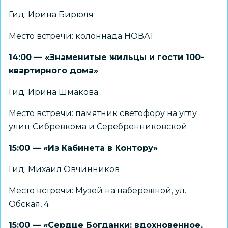
Гид: Ирина Бирюля
Место встречи: колоннада НОВАТ
14:00 — «Знаменитые жильцы и гости 100-
квартирного дома»
Гид: Ирина Шмакова
Место встречи: памятник светофору на углу
улиц Сибревкома и Серебренниковской
15:00 — «Из Кабинета в Контору»
Гид: Михаил Овчинников
Место встречи: Музей на набережной, ул.
Обская, 4
15:00 — «Сердце Богданки: вдохновенное,