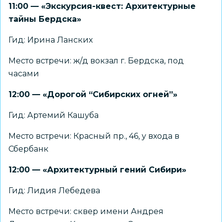
11:00 — «Экскурсия-квест: Архитектурные
тайны Бердска»
Гид: Ирина Ланских
Место встречи: ж/д вокзал г. Бердска, под
часами
12:00 — «Дорогой “Сибирских огней”»
Гид: Артемий Кашуба
Место встречи: Красный пр., 46, у входа в
Сбербанк
12:00 — «Архитектурный гений Сибири»
Гид: Лидия Лебедева
Место встречи: сквер имени Андрея