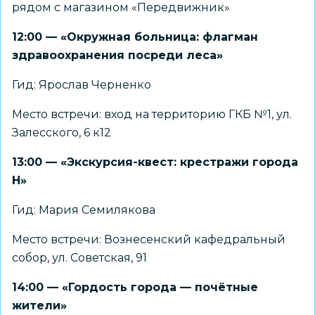
рядом с магазином «Передвижник»
12:00 — «Окружная больница: флагман
здравоохранения посреди леса»
Гид: Ярослав Черненко
Место встречи: вход на территорию ГКБ №1, ул.
Залесского, 6 к12
13:00 — «Экскурсия-квест: крестражи города
Н»
Гид: Мария Семилякова
Место встречи: Вознесенский кафедральный
собор, ул. Советская, 91
14:00 — «Гордость города — почётные
жители»