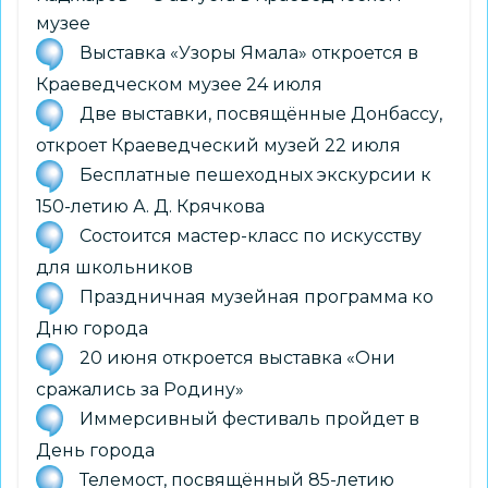
музее
Выставка «Узоры Ямала» откроется в
Краеведческом музее 24 июля
Две выставки, посвящённые Донбассу,
откроет Краеведческий музей 22 июля
Бесплатные пешеходных экскурсии к
150-летию А. Д. Крячкова
Состоится мастер-класс по искусству
для школьников
Праздничная музейная программа ко
Дню города
20 июня откроется выставка «Они
сражались за Родину»
Иммерсивный фестиваль пройдет в
День города
Телемост, посвящённый 85-летию