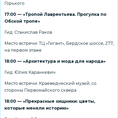
Горького
17:00 — «Тропой Лаврентьева. Прогулка по
Обской тропе»
Гид: Станислав Раков
Место встречи: ТЦ «Гигант», Бердское шоссе, 277,
на первом этаже
18:00 — «Архитектура и мода для народа»
Гид: Юлия Каранкевич
Место встречи: Краеведческий музей, со
стороны Первомайского сквера
18:00 — «Прекрасные хищники: цветы,
которые меняли историю»