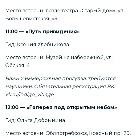
Место встречи: возле театра «Старый дом», ул.
Большевистская, 45
11:00 — «Путь привидения»
Гид: Ксения Хлебникова
Место встречи: Музей на набережной, ул.
Обская, 4
Важно: иммерсивная прогулка, требуются
наушники. Обязательная регистрация ВК:
vk.ru/indigo_vitrage
12:00 — «Галерея под открытым небом»
Гид: Ольга Добрынина
Место встречи: Облпотребсоюз, Красный пр., 29,