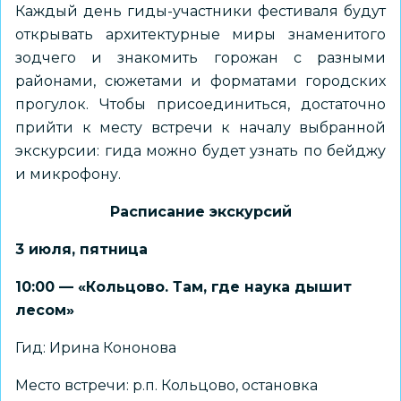
Каждый день гиды-участники фестиваля будут
открывать архитектурные миры знаменитого
зодчего и знакомить горожан с разными
районами, сюжетами и форматами городских
прогулок. Чтобы присоединиться, достаточно
прийти к месту встречи к началу выбранной
экскурсии: гида можно будет узнать по бейджу
и микрофону.
Расписание экскурсий
3 июля, пятница
10:00 — «Кольцово. Там, где наука дышит
лесом»
Гид: Ирина Кононова
Место встречи: р.п. Кольцово, остановка