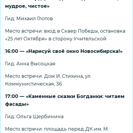
мудрое, чистое»
Гид: Михаил Глотов
Место встречи: вход в Сквер Победы, остановка
«25 лет Октября» в сторону Учительской
16:00 — «Нарисуй своё окно Новосибирска!»
Гид: Анна Высоцкая
Место встречи: Дом И. Стихина, ул.
Коммунистическая, 36
17:00 — «Каменные сказки Богданки: читаем
фасады»
Гид: Ольга Щербинина
Место встречи: площадь перед ДК им. М.