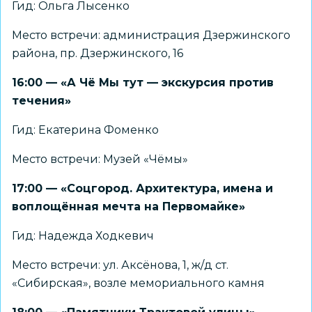
Гид: Ольга Лысенко
Место встречи: администрация Дзержинского
района, пр. Дзержинского, 16
16:00 — «А Чё Мы тут — экскурсия против
течения»
Гид: Екатерина Фоменко
Место встречи: Музей «Чёмы»
17:00 — «Соцгород. Архитектура, имена и
воплощённая мечта на Первомайке»
Гид: Надежда Ходкевич
Место встречи: ул. Аксёнова, 1, ж/д ст.
«Сибирская», возле мемориального камня