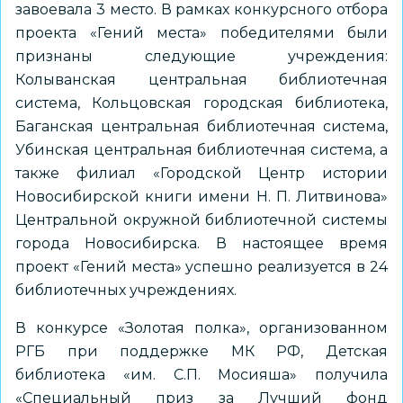
завоевала 3 место. В рамках конкурсного отбора
проекта «Гений места» победителями были
признаны следующие учреждения:
Колыванская центральная библиотечная
система, Кольцовская городская библиотека,
Баганская центральная библиотечная система,
Убинская центральная библиотечная система, а
также филиал «Городской Центр истории
Новосибирской книги имени Н. П. Литвинова»
Центральной окружной библиотечной системы
города Новосибирска. В настоящее время
проект «Гений места» успешно реализуется в 24
библиотечных учреждениях.
В конкурсе «Золотая полка», организованном
РГБ при поддержке МК РФ, Детская
библиотека «им. С.П. Мосияша» получила
«Специальный приз за Лучший фонд