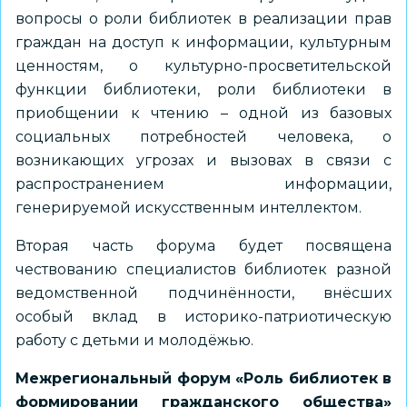
вопросы о роли библиотек в реализации прав
граждан на доступ к информации, культурным
ценностям, о культурно-просветительской
функции библиотеки, роли библиотеки в
приобщении к чтению – одной из базовых
социальных потребностей человека, о
возникающих угрозах и вызовах в связи с
распространением информации,
генерируемой искусственным интеллектом.
Вторая часть форума будет посвящена
чествованию специалистов библиотек разной
ведомственной подчинённости, внёсших
особый вклад в историко-патриотическую
работу с детьми и молодёжью.
Межрегиональный форум «Роль библиотек в
формировании гражданского общества»