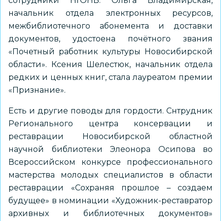
сотрудники НГОНБ. Ольга Владимирская,
начальник отдела электронных ресурсов,
межбиблиотечного абонемента и доставки
документов, удостоена почётного звания
«Почетный работник культуры Новосибирской
области». Ксения Шелестюк, начальник отдела
редких и ценных книг, стала лауреатом премии
«Признание».
Есть и другие поводы для гордости. Снтрудник
Регионального центра консервации и
реставрации Новосибирской областной
научной библиотеки Элеонора Осипова во
Всероссийском конкурсе профессионального
мастерства молодых специалистов в области
реставрации «Сохраняя прошлое – создаем
будущее» в номинации «Художник-реставратор
архивных и библиотечных документов»