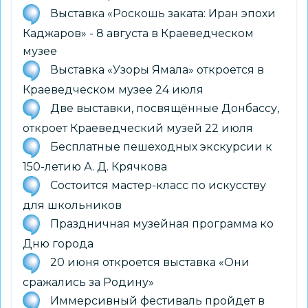
Выставка «Роскошь заката: Иран эпохи
Каджаров» - 8 августа в Краеведческом
музее
Выставка «Узоры Ямала» откроется в
Краеведческом музее 24 июля
Две выставки, посвящённые Донбассу,
откроет Краеведческий музей 22 июля
Бесплатные пешеходных экскурсии к
150-летию А. Д. Крячкова
Состоится мастер-класс по искусству
для школьников
Праздничная музейная программа ко
Дню города
20 июня откроется выставка «Они
сражались за Родину»
Иммерсивный фестиваль пройдет в