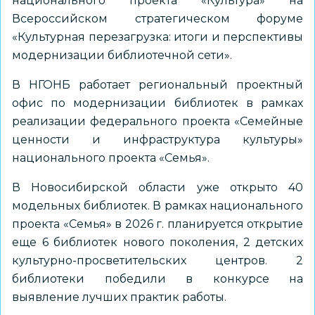
национального проекта «Культура» на
Всероссийском стратегическом форуме
«Культурная перезагрузка: итоги и перспективы
модернизации библиотечной сети».
В НГОНБ работает региональный проектный
офис по модернизации библиотек в рамках
реализации федерального проекта «Семейные
ценности и инфраструктура культуры»
национального проекта «Семья».
В Новосибирской области уже открыто 40
модельных библиотек. В рамках национального
проекта «Семья» в 2026 г. планируется открытие
еще 6 библиотек нового поколения, 2 детских
культурно-просветительских центров. 2
библиотеки победили в конкурсе на
выявление лучших практик работы.