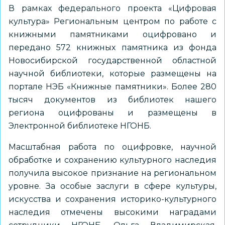
В рамках федерального проекта «Цифровая
культура» Региональным центром по работе с
книжными памятниками оцифровано и
передано 572 книжных памятника из фонда
Новосибирской государственной областной
научной библиотеки, которые размещены на
портале НЭБ «Книжные памятники». Более 280
тысяч документов из библиотек нашего
региона оцифрованы и размещены в
Электронной библиотеке НГОНБ.
Масштабная работа по оцифровке, научной
обработке и сохранению культурного наследия
получила высокое признание на региональном
уровне. За особые заслуги в сфере культуры,
искусства и сохранения историко-культурного
наследия отмечены высокими наградами