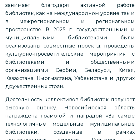
занимает благодаря активной работе
библиотек, как на международном уровне, так и
в межрегиональном и региональном
пространстве. В 2025 г. государственными и
муниципальными библиотеками были
реализованы совместные проекты, проведены
культурно-просветительские мероприятия с
библиотеками и общественными
организациями Сербии, Беларуси, Китая,
Казахстана, Кыргызстана, Узбекистана и других
дружественных стран.
Деятельность коллективов библиотек получает
высокую оценку. Новосибирская область
награждена грамотой и наградой «За самые
технологичные модельные муниципальные
библиотеки, созданные в рамках