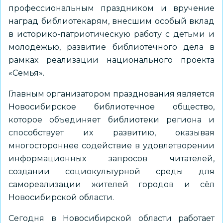
профессиональным праздником и вручение
наград библиотекарям, внесшим особый вклад
в историко-патриотическую работу с детьми и
молодёжью, развитие библиотечного дела в
рамках реализации национального проекта
«Семья».
Главным организатором празднования является
Новосибирское библиотечное общество,
которое объединяет библиотеки региона и
способствует их развитию, оказывая
многостороннее содействие в удовлетворении
информационных запросов читателей,
создании социокультурной среды для
самореализации жителей городов и сёл
Новосибирской области.
Сегодня в Новосибирской области работает