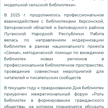
модельной сельской библиотеки».
В 2025 г. продолжилось профессиональное
взаимодействие с библиотеками Херсонской,
Запорожской областей и Беловодского района
Луганской Народной Республики. Работа
велась по направлениям модернизации
библиотек в рамках национального проекта
«Семья», методической помощи по вхождению
библиотек новых регионов в
профессиональное библиотечное пространство,
проведение совместных мероприятий для
читателей и писательских сообществ.
В текущем году к празднованию Дня библиотек
приурочен межрегиональный форум «Роль
библиотек в формировании гражданского
общества», на котором планируется обсудить