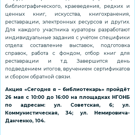
библиографического, краеведения, редких и
ценных книг, искусства, книгохранения,
реставрации, электронных ресурсов и других.
Для каждого участника кураторы разработают
индивидуальные задания с учётом специфики
отдела: составление выставок, подготовка
справок, работа с фондом, отбор книг для
реставрации и т.д. Завершится день
подведением итогов, вручением сертификатов
и сбором обратной связи.
Акция «Сегодня я – библиотекарь» пройдёт
26 мая с 10:00 до 16:00 на площадках НГОНБ
по адресам: ул. Советская, 6; ул.
Коммунистическая, 34; ул. Немировича-
Данченко, 104.