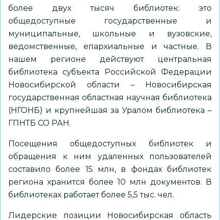
более двух тысяч библиотек: это
общедоступные государственные и
муниципальные, школьные и вузовские,
ведомственные, епархиальные и частные. В
нашем регионе действуют центральная
библиотека субъекта Российской Федерации
Новосибирской области – Новосибирская
государственная областная научная библиотека
(НГОНБ) и крупнейшая за Уралом библиотека –
ГПНТБ СО РАН.
Посещения общедоступных библиотек и
обращения к ним удаленных пользователей
составило более 15 млн, в фондах библиотек
региона хранится более 10 млн документов. В
библиотеках работает более 5,5 тыс. чел.
Лидерские позиции Новосибирская область