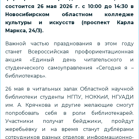
состоится 26 мая 2026 г. с 10:00 до 14:30 в
Новосибирском областном колледже
культуры и искусств (проспект Карла
Маркса, 24/3).
Важной частью празднования в этом году
станет Всероссийская профориентационная
акция «Единый день читательского и
студенческого самоуправления «Сегодня я –
библиотекарь».
26 мая в читальных залах Областной научной
библиотеки студенты НГПУ, НОККиИ, НГУАДИ
им. А. Крячкова и другие желающие смогут
попробовать себя в роли библиотекарей.
Участники получат бейджики, пройдут
жеребьёвку и на время станут дублёрами
сотрудников разных отделов: информационно-