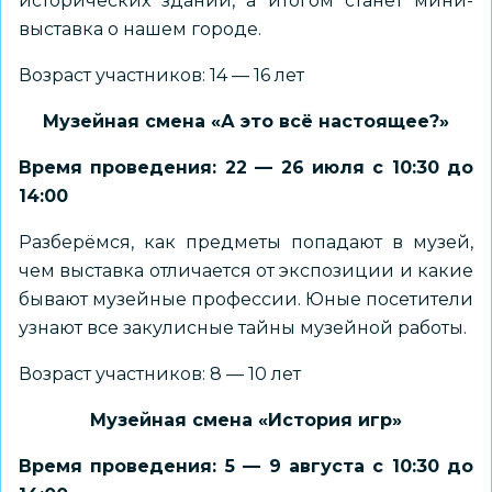
исторических зданий, а итогом станет мини-
выставка о нашем городе.
Возраст участников: 14 — 16 лет
Музейная смена «А это всё настоящее?»
Время проведения: 22 — 26 июля с 10:30 до
14:00
Разберёмся, как предметы попадают в музей,
чем выставка отличается от экспозиции и какие
бывают музейные профессии. Юные посетители
узнают все закулисные тайны музейной работы.
Возраст участников: 8 — 10 лет
Музейная смена «История игр»
Время проведения: 5 — 9 августа с 10:30 до