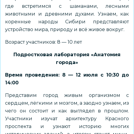
где встретимся с шаманами, лесными
животными и древними духами. Узнаем, как
коренные народы Сибири представляют
устройство мира, природу и всё живое вокруг.
Возраст участников: 8 — 10 лет
Подростковая лаборатория «Анатомия
города»
Время проведения: 8 — 12 июля с 10:30 до
14:00
Представим город живым организмом с
сердцем, лёгкими и мозгом, а заодно узнаем, из
чего он состоит и как выглядел в прошлом.
Участники изучат архитектуру Красного
проспекта и узнают историю многих