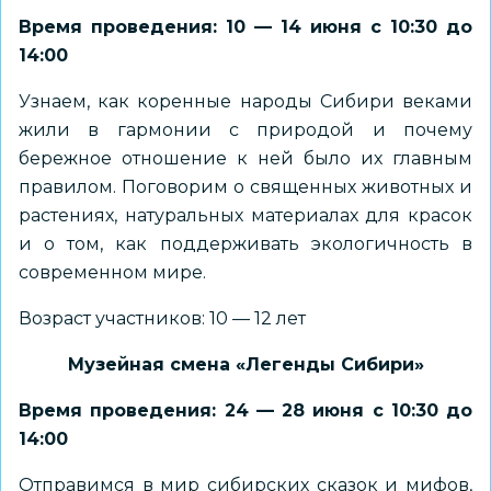
Время проведения: 10 — 14 июня с 10:30 до
14:00
Узнаем, как коренные народы Сибири веками
жили в гармонии с природой и почему
бережное отношение к ней было их главным
правилом. Поговорим о священных животных и
растениях, натуральных материалах для красок
и о том, как поддерживать экологичность в
современном мире.
Возраст участников: 10 — 12 лет
Музейная смена «Легенды Сибири»
Время проведения: 24 — 28 июня с 10:30 до
14:00
Отправимся в мир сибирских сказок и мифов,