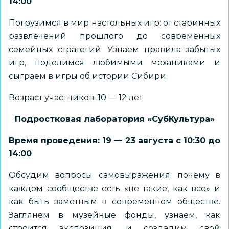
14:00
Погрузимся в мир настольных игр: от старинных
развлечений прошлого до современных
семейных стратегий. Узнаем правила забытых
игр, поделимся любимыми механиками и
сыграем в игры об истории Сибири.
Возраст участников: 10 — 12 лет
Подростковая лаборатория «СубКультура»
Время проведения: 19 — 23 августа с 10:30 до
14:00
Обсудим вопросы самовыражения: почему в
каждом сообществе есть «не такие, как все» и
как быть заметным в современном обществе.
Заглянем в музейные фонды, узнаем, как
строится экспозиция, и создадим свой