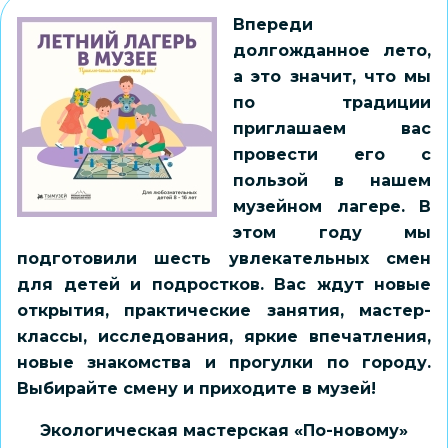
Впереди
долгожданное лето,
а это значит, что мы
по традиции
приглашаем вас
провести его с
пользой в нашем
музейном лагере. В
этом году мы
подготовили шесть увлекательных смен
для детей и подростков. Вас ждут новые
открытия, практические занятия, мастер-
классы, исследования, яркие впечатления,
новые знакомства и прогулки по городу.
Выбирайте смену и приходите в музей!
Экологическая мастерская «По-новому»