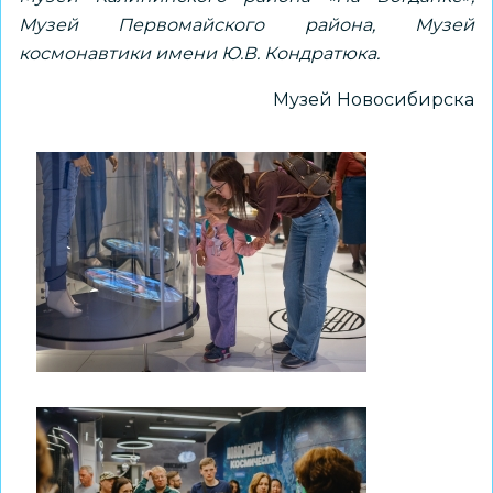
Музей Первомайского района, Музей
космонавтики имени Ю.В. Кондратюка.
Музей Новосибирска