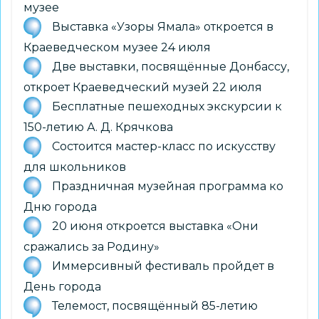
музее
Выставка «Узоры Ямала» откроется в
Краеведческом музее 24 июля
Две выставки, посвящённые Донбассу,
откроет Краеведческий музей 22 июля
Бесплатные пешеходных экскурсии к
150-летию А. Д. Крячкова
Состоится мастер-класс по искусству
для школьников
Праздничная музейная программа ко
Дню города
20 июня откроется выставка «Они
сражались за Родину»
Иммерсивный фестиваль пройдет в
День города
Телемост, посвящённый 85-летию