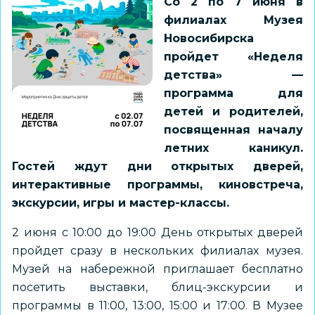
Со 2 по 7 июня в
филиалах Музея
Новосибирска
пройдет «Неделя
детства» —
программа для
детей и родителей,
посвященная началу
летних каникул.
Гостей ждут дни открытых дверей,
интерактивные программы, киновстреча,
экскурсии, игры и мастер-классы.
2 июня с 10:00 до 19:00 День открытых дверей
пройдет сразу в нескольких филиалах музея.
Музей на набережной приглашает бесплатно
посетить выставки, блиц-экскурсии и
программы в 11:00, 13:00, 15:00 и 17:00. В Музее