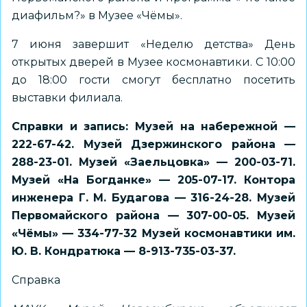
диафильм?» в Музее «Чёмы».
7 июня завершит «Неделю детства» День
открытых дверей в Музее космонавтики. С 10:00
до 18:00 гости смогут бесплатно посетить
выставки филиала.
Справки и запись: Музей на набережной —
222-67-42. Музей Дзержинского района —
288-23-01. Музей «Заельцовка» — 200-03-71.
Музей «На Богданке» — 205-07-17. Контора
инженера Г. М. Будагова — 316-24-28. Музей
Первомайского района — 307-00-05. Музей
«Чёмы» — 334-77-32 Музей космонавтики им.
Ю. В. Кондратюка — 8-913-735-03-37.
Справка