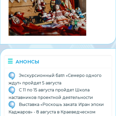
АНОНСЫ
Экскурсионный батл «Семеро одного
ждут» пройдет 5 августа
С 11 по 15 августа пройдет Школа
наставников проектной деятельности
Выставка «Роскошь заката: Иран эпохи
Каджаров» - 8 августа в Краеведческом