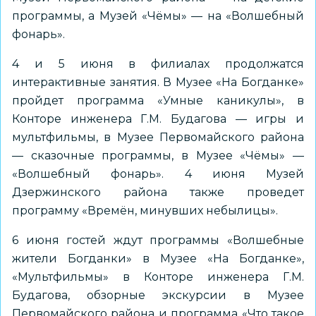
программы, а Музей «Чёмы» — на «Волшебный
фонарь».
4 и 5 июня в филиалах продолжатся
интерактивные занятия. В Музее «На Богданке»
пройдет программа «Умные каникулы», в
Конторе инженера Г.М. Будагова — игры и
мультфильмы, в Музее Первомайского района
— сказочные программы, в Музее «Чёмы» —
«Волшебный фонарь». 4 июня Музей
Дзержинского района также проведет
программу «Времён, минувших небылицы».
6 июня гостей ждут программы «Волшебные
жители Богданки» в Музее «На Богданке»,
«Мультфильмы» в Конторе инженера Г.М.
Будагова, обзорные экскурсии в Музее
Первомайского района и программа «Что такое