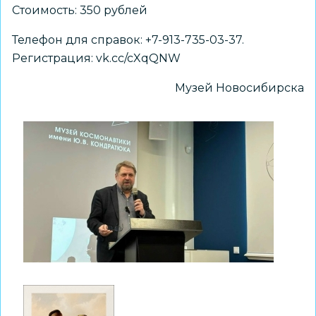
Стоимость: 350 рублей
Телефон для справок: +7-913-735-03-37.
Регистрация:
vk.cc/cXqQNW
Музей Новосибирска