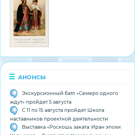
АНОНСЫ
Экскурсионный батл «Семеро одного
ждут» пройдет 5 августа
С 11 по 15 августа пройдет Школа
наставников проектной деятельности
Выставка «Роскошь заката: Иран эпохи