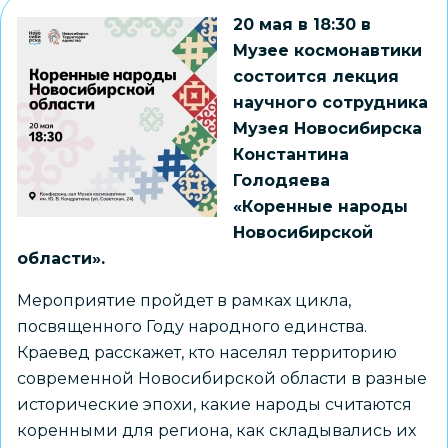
20 мая в 18:30 в
Музее космонавтики
состоится лекция
научного сотрудника
Музея Новосибирска
Константина
Голодяева
«Коренные народы
Новосибирской
области».
Мероприятие пройдет в рамках цикла,
посвященного Году народного единства.
Краевед расскажет, кто населял территорию
современной Новосибирской области в разные
исторические эпохи, какие народы считаются
коренными для региона, как складывались их