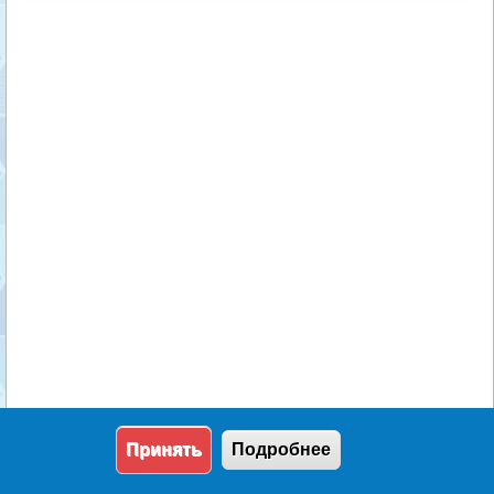
Принять
Подробнее