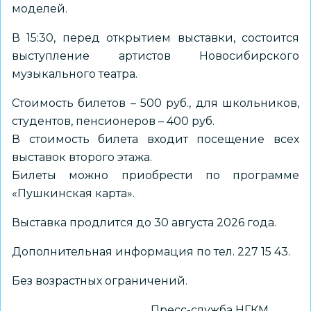
моделей.
В 15:30, перед открытием выставки, состоится
выступление артистов Новосибирского
музыкального театра.
Стоимость билетов – 500 руб., для школьников,
студентов, пенсионеров – 400 руб.
В стоимость билета входит посещение всех
выставок второго этажа.
Билеты можно приобрести по программе
«Пушкинская карта».
Выставка продлится до 30 августа 2026 года.
Дополнительная информация по тел. 227 15 43.
Без возрастных ограничений.
Пресс-служба НГКМ