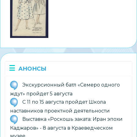
АНОНСЫ
Экскурсионный батл «Семеро одного
ждут» пройдет 5 августа
С 11 по 15 августа пройдет Школа
наставников проектной деятельности
Выставка «Роскошь заката: Иран эпохи
Каджаров» - 8 августа в Краеведческом
музее