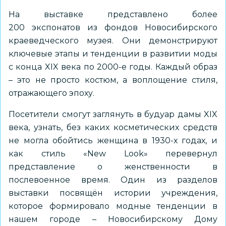
На выставке представлено более
200 экспонатов из фондов Новосибирского
краеведческого музея. Они демонстрируют
ключевые этапы и тенденции в развитии моды
с конца XIX века по 2000-е годы. Каждый образ
– это не просто костюм, а воплощение стиля,
отражающего эпоху.
Посетители смогут заглянуть в будуар дамы XIX
века, узнать, без каких косметических средств
не могла обойтись женщина в 1930-х годах, и
как стиль «New Look» перевернул
представление о женственности в
послевоенное время. Один из разделов
выставки посвящён истории учреждения,
которое формировало модные тенденции в
нашем городе – Новосибирскому Дому