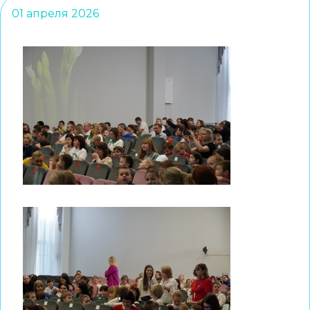
01 апреля 2026