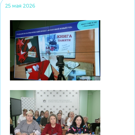
25 мая 2026