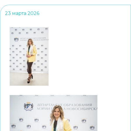
23 марта 2026