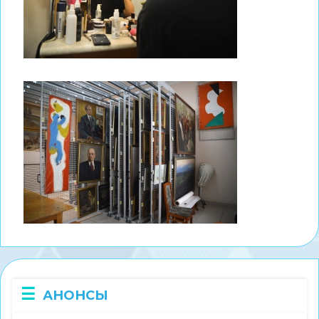
АНОНСЫ