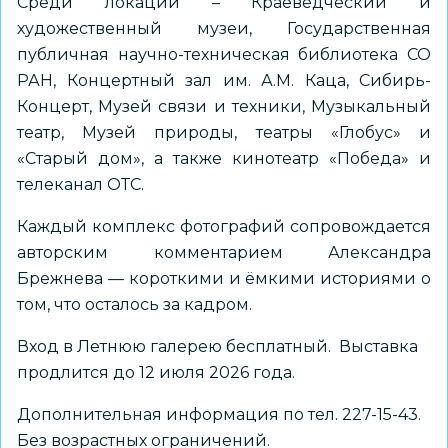
Среди локаций – Краеведческий и
художественный музеи, Государственная
публичная научно-техническая библиотека СО
РАН, Концертный зал им. А.М. Каца, Сибирь-
Концерт, Музей связи и техники, Музыкальный
театр, Музей природы, театры «Глобус» и
«Старый дом», а также кинотеатр «Победа» и
телеканал ОТС.
Каждый комплекс фотографий сопровождается
авторским комментарием Александра
Брежнева — короткими и ёмкими историями о
том, что осталось за кадром.
Вход в Летнюю галерею бесплатный. Выставка
продлится до 12 июля 2026 года.
Дополнительная информация по тел. 227-15-43.
Без возрастных ограничений.