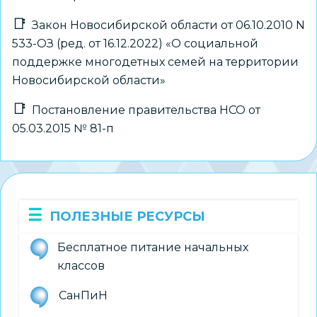
Закон Новосибирской области от 06.10.2010 N
533-ОЗ (ред. от 16.12.2022) «О социальной
поддержке многодетных семей на территории
Новосибирской области»
Постановление правительства НСО от
05.03.2015 № 81-п
ПОЛЕЗНЫЕ РЕСУРСЫ
Бесплатное питание начальных
классов
СанПиН