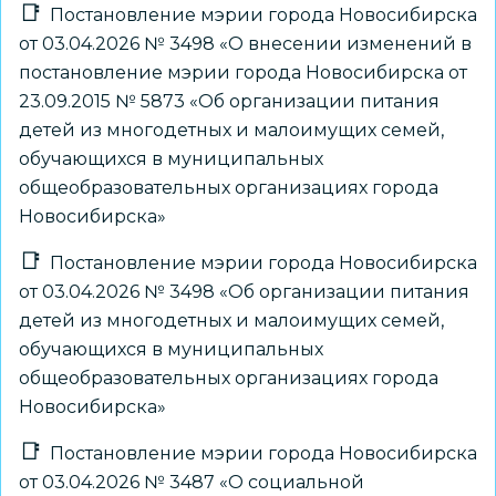
Постановление мэрии города Новосибирска
от 03.04.2026 № 3498 «О внесении изменений в
постановление мэрии города Новосибирска от
23.09.2015 № 5873 «Об организации питания
детей из многодетных и малоимущих семей,
обучающихся в муниципальных
общеобразовательных организациях города
Новосибирска»
Постановление мэрии города Новосибирска
от 03.04.2026 № 3498 «Об организации питания
детей из многодетных и малоимущих семей,
обучающихся в муниципальных
общеобразовательных организациях города
Новосибирска»
Постановление мэрии города Новосибирска
от 03.04.2026 № 3487 «О социальной