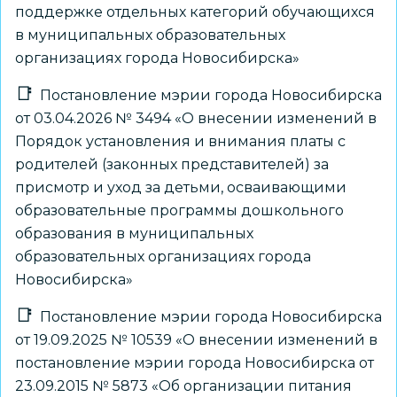
поддержке отдельных категорий обучающихся
в муниципальных образовательных
организациях города Новосибирска»
Постановление мэрии города Новосибирска
от 03.04.2026 № 3494 «О внесении изменений в
Порядок установления и внимания платы с
родителей (законных представителей) за
присмотр и уход за детьми, осваивающими
образовательные программы дошкольного
образования в муниципальных
образовательных организациях города
Новосибирска»
Постановление мэрии города Новосибирска
от 19.09.2025 № 10539 «О внесении изменений в
постановление мэрии города Новосибирска от
23.09.2015 № 5873 «Об организации питания