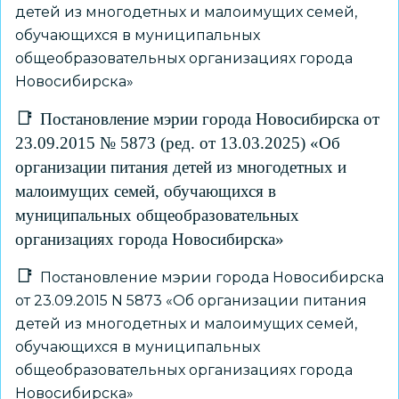
детей из многодетных и малоимущих семей,
обучающихся в муниципальных
общеобразовательных организациях города
Новосибирска»
Постановление мэрии города Новосибирска от
23.09.2015 № 5873 (ред. от 13.03.2025) «Об
организации питания детей из многодетных и
малоимущих семей, обучающихся в
муниципальных общеобразовательных
организациях города Новосибирска»
Постановление мэрии города Новосибирска
от 23.09.2015 N 5873 «Об организации питания
детей из многодетных и малоимущих семей,
обучающихся в муниципальных
общеобразовательных организациях города
Новосибирска»