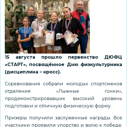
15 августа прошло первенство ДЮФЦ
«СТАРТ», посвящённое Дню физкультурника
(дисциплина – кросс).
Соревнования собрали молодых спортсменов
отделения «Лыжные гонки»,
продемонстрировавших высокий уровень
подготовки и отличную физическую форму.
Призеры получили заслуженные награды. Все
участники проявили упорство и волю к победе.