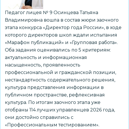
Педагог лицея № 9 Осинцева Татьяна
Владимировна вошла в состав жюри заочного
этапа конкурса «Директор года России», в ходе
которого директоров школ ждали испытания
«Марафон публикаций» и «Групповая работа».
Оба задания оценивались по 5 критериям:
актуальность и информационная
насыщенность, проявленность
профессиональной и гражданской позиции,
нестандартность содержательного решения,
культура представления информации в
публичном пространстве, рефлексивная
культура. По итогам заочного этапа уже
отобраны 114 лучших управленцев 2026 года,
они достойно справились с
«Профессиональным тестированием».