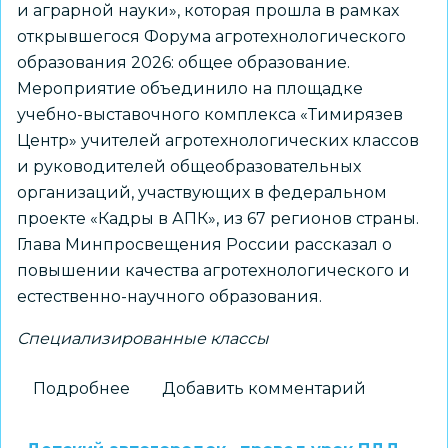
и аграрной науки», которая прошла в рамках
открывшегося Форума агротехнологического
образования 2026: общее образование.
Мероприятие объединило на площадке
учебно-выставочного комплекса «Тимирязев
Центр» учителей агротехнологических классов
и руководителей общеобразовательных
организаций, участвующих в федеральном
проекте «Кадры в АПК», из 67 регионов страны.
Глава Минпросвещения России рассказал о
повышении качества агротехнологического и
естественно-научного образования.
Специализированные классы
Подробнее
о
Добавить комментарий
Учебники
по