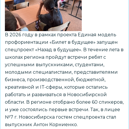
лучших»
В 2026 году в рамках проекта Единая модель
профориентации «Билет в будущее» запущен
спецпроект «Назад в будущее». В течение лета в
школах региона пройдут встречи ребят с
успешными выпускниками, студентами,
молодыми специалистами, представителями
бизнеса, производственной, бюджетной,
креативной и IT-сферы, которые остались
работать и развиваться в Новосибирской
области. В регионе отобрано более 60 спикеров,
и уже состоялись первые встречи. Так, в лицее
№7 г. Новосибирска гостем спецпроекта стал
выпускник Антон Корниенко.