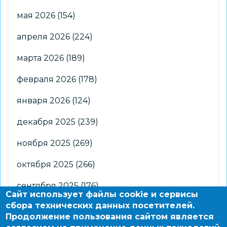
мая 2026
(154)
апреля 2026
(224)
марта 2026
(189)
февраля 2026
(178)
января 2026
(124)
декабря 2025
(239)
ноября 2025
(269)
октября 2025
(266)
сентября 2025
(176)
Сайт использует файлы cookie и сервисы
сбора технических данных посетителей.
августа 2025
(2)
Продолжение пользования сайтом является