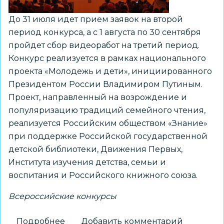
До 31 июля идет прием заявок на второй
период конкурса, а с 1 августа по 30 сентября
пройдет сбор видеоработ на третий период.
Конкурс реализуется в рамках национального
проекта «Молодежь и дети», инициированного
Президентом России Владимиром Путиным.
Проект, направленный на возрождение и
популяризацию традиций семейного чтения,
реализуется Российским обществом «Знание»
при поддержке Российской государственной
детской библиотеки, Движения Первых,
Института изучения детства, семьи и
воспитания и Российского книжного союза.
Всероссийские конкурсы
Подробнее
о
Добавить комментарий