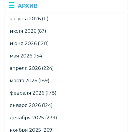
АРХИВ
августа 2026
(11)
июля 2026
(67)
июня 2026
(120)
мая 2026
(154)
апреля 2026
(224)
марта 2026
(189)
февраля 2026
(178)
января 2026
(124)
декабря 2025
(239)
ноября 2025
(269)