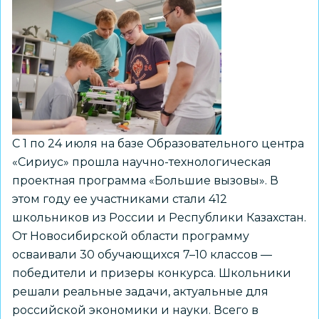
С 1 по 24 июля на базе Образовательного центра
«Сириус» прошла научно-технологическая
проектная программа «Большие вызовы». В
этом году ее участниками стали 412
школьников из России и Республики Казахстан.
От Новосибирской области программу
осваивали 30 обучающихся 7–10 классов —
победители и призеры конкурса. Школьники
решали реальные задачи, актуальные для
российской экономики и науки. Всего в