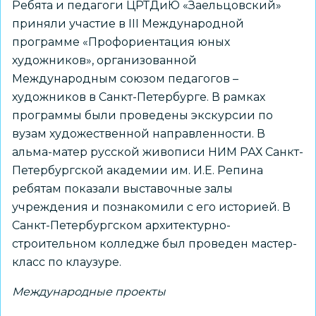
Ребята и педагоги ЦРТДиЮ «Заельцовский»
приняли участие в III Международной
программе «Профориентация юных
художников», организованной
Международным союзом педагогов –
художников в Санкт-Петербурге. В рамках
программы были проведены экскурсии по
вузам художественной направленности. В
альма-матер русской живописи НИМ РАХ Санкт-
Петербургской академии им. И.Е. Репина
ребятам показали выставочные залы
учреждения и познакомили с его историей. В
Санкт-Петербургском архитектурно-
строительном колледже был проведен мастер-
класс по клаузуре.
Международные проекты