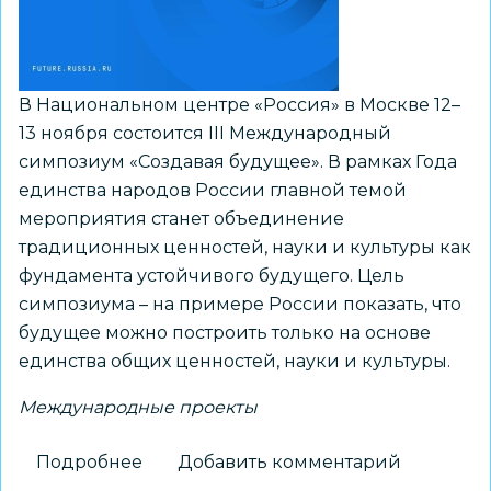
В Национальном центре «Россия» в Москве 12–
13 ноября состоится III Международный
симпозиум «Создавая будущее». В рамках Года
единства народов России главной темой
мероприятия станет объединение
традиционных ценностей, науки и культуры как
фундамента устойчивого будущего. Цель
симпозиума – на примере России показать, что
будущее можно построить только на основе
единства общих ценностей, науки и культуры.
Международные проекты
Подробнее
о
Добавить комментарий
Старшеклассников,