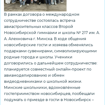
В рамках договора о международном
сотрудничестве состоялась встреча
авиастроительных классов Второй
Новосибирской гимназии и школы № 217 им. А.
А. Алехновича г. Минска. В ходе общения
новосибирские гости и хозяева обменялись
подарками сувенирами, символизирующими
родные города и школы. Ученики
договорились о дальнейшем сотрудничестве:
планируется совместный онлайн‑проект по
авиамоделированию и обмен
видеодневниками о школьной жизни.
Минские школьники, вдохновлённые
гостеприимством новосибирцев, пообещали
подумать о приезде в гости в Новосибирск –