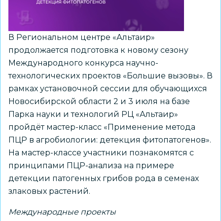
В Региональном центре «Альтаир»
продолжается подготовка к новому сезону
Международного конкурса научно-
технологических проектов «Большие вызовы». В
рамках установочной сессии для обучающихся
Новосибирской области 2 и 3 июля на базе
Парка науки и технологий РЦ «Альтаир»
пройдёт мастер-класс «Применение метода
ПЦР в агробиологии: детекция фитопатогенов».
На мастер-классе участники познакомятся с
принципами ПЦР-анализа на примере
детекции патогенных грибов рода в семенах
злаковых растений.
Международные проекты