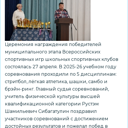
Церемония награждения победителей
муниципального этапа Всероссийских
спортивных игр школьных спортивных клубов
состоялась 27 апреля. В 2025-26 учебном году
соревнования проходили по 5 дисциплинам:
стритбол, лёгкая атлетика, шашки, самбо и
брэйн-ринг. Главный судья соревнований,
учитель физической культуры высшей
квалификационной категории Рустэм
Шамильевич Сибагатулин поздравил
участников соревнований с достижением
достойных результатов и пожелал побед в