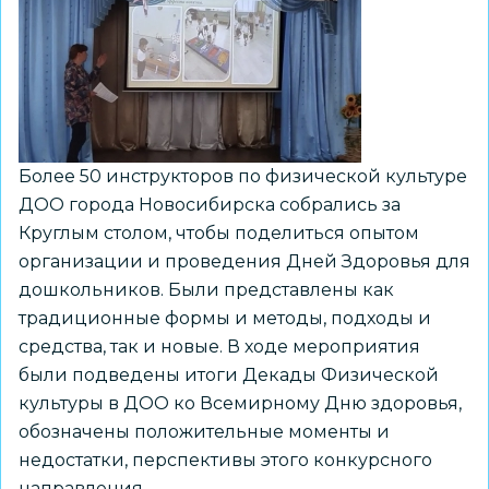
Более 50 инструкторов по физической культуре
ДОО города Новосибирска собрались за
Круглым столом, чтобы поделиться опытом
организации и проведения Дней Здоровья для
дошкольников. Были представлены как
традиционные формы и методы, подходы и
средства, так и новые. В ходе мероприятия
были подведены итоги Декады Физической
культуры в ДОО ко Всемирному Дню здоровья,
обозначены положительные моменты и
недостатки, перспективы этого конкурсного
направления.