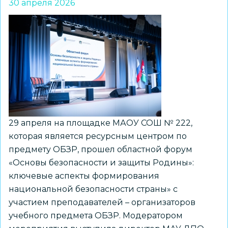
30 апреля 2026
29 апреля на площадке МАОУ СОШ № 222,
которая является ресурсным центром по
предмету ОБЗР, прошел областной форум
«Основы безопасности и защиты Родины»:
ключевые аспекты формирования
национальной безопасности страны» с
участием преподавателей – организаторов
учебного предмета ОБЗР. Модератором