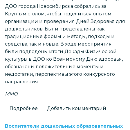
ДОО города Новосибирска собрались за
родины
Круглым столом, чтобы поделиться опытом
организации и проведения Дней Здоровья для
дошкольников. Были представлены как
традиционные формы и методы, подходы и
средства, так и новые. В ходе мероприятия
были подведены итоги Декады Физической
культуры в ДОО ко Всемирному Дню здоровья,
обозначены положительные моменты и
недостатки, перспективы этого конкурсного
направления.
ММО
Подробнее
о
Добавить комментарий
Состоялось
муниципальное
Воспитатели дошкольных образовательных