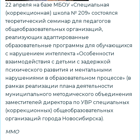
22 апреля на базе МБОУ «Специальная
(коррекционная) школа № 209» состоялся
теоретический семинар для педагогов
общеобразовательных организаций,
реализующих адаптированные
образовательные программы для обучающихся
с нарушением интеллекта «Особенности
взаимодействия с детьми с задержкой
психического развития и ментальными
нарушениями в образовательном процессе» (в
рамках реализации плана деятельности
муниципального методического объединения
заместителей директора по УВР специальных
(коррекционных) общеобразовательных
организаций города Новосибирска).
ММО