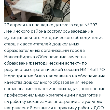
родителями
27 апреля на площадке детского сада № 293
Ленинского района состоялось заседание
муниципального методического объединения
старших воспитателей дошкольных
образовательных организаций города
Новосибирска «Обеспечение качества
образования: методический аспект» по
результатам стратегической сессии НИПКиПРО.
Мероприятие было направлено на обеспечение
качества дошкольного образования через
согласование стратегических задач, повышение
профессиональных компетенций педагогов и
выработку механизмов внедрения актуальных
направлений развития в практику работы ДОО.