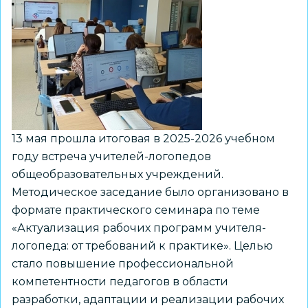
13 мая прошла итоговая в 2025-2026 учебном
году встреча учителей-логопедов
общеобразовательных учреждений.
Методическое заседание было организовано в
формате практического семинара по теме
«Актуализация рабочих программ учителя-
логопеда: от требований к практике». Целью
стало повышение профессиональной
компетентности педагогов в области
разработки, адаптации и реализации рабочих