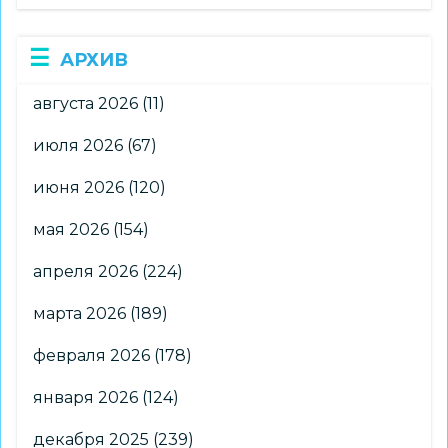
АРХИВ
августа 2026
(11)
июля 2026
(67)
июня 2026
(120)
мая 2026
(154)
апреля 2026
(224)
марта 2026
(189)
февраля 2026
(178)
января 2026
(124)
декабря 2025
(239)