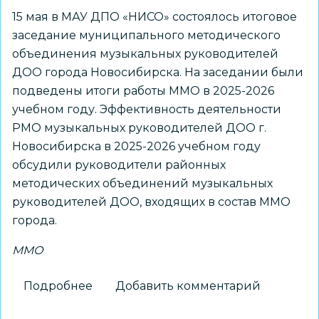
15 мая в МАУ ДПО «НИСО» состоялось итоговое
заседание муниципального методического
объединения музыкальных руководителей
ДОО города Новосибирска. На заседании были
подведены итоги работы ММО в 2025-2026
учебном году. Эффективность деятельности
РМО музыкальных руководителей ДОО г.
Новосибирска в 2025-2026 учебном году
обсудили руководители районных
методических объединений музыкальных
руководителей ДОО, входящих в состав ММО
города.
ММО
Подробнее
о
Добавить комментарий
Итоговое