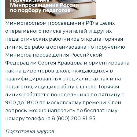
Министерством просвещения РФ в целях
оперативного поиска учителей и других
педагогических работников открыта горячая
линия. Ее работа организована по поручению
Министра просвещения Российской
Федерации Сергея Кравцова и ориентирована
как на директоров школ, нуждающихся в
квалифицированных специалистах, так и на
педагогов, ищущих работу в школе. Горячая
линия работает с понедельника по пятницу с
9:00 до 18:00 по московскому времени. Свои
вопросы можно направить по бесплатному
номеру телефона 8 (800) 200-91-85.
Подготовка кадров