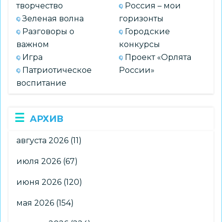
творчество
Россия – мои
Зеленая волна
горизонты
Разговоры о
Городские
важном
конкурсы
Игра
Проект «Орлята
Патриотическое
России»
воспитание
АРХИВ
августа 2026
(11)
июля 2026
(67)
июня 2026
(120)
мая 2026
(154)