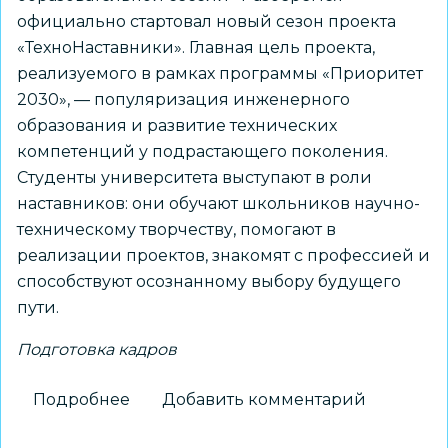
официально стартовал новый сезон проекта
«ТехноНаставники». Главная цель проекта,
реализуемого в рамках программы «Приоритет
2030», — популяризация инженерного
образования и развитие технических
компетенций у подрастающего поколения.
Студенты университета выступают в роли
наставников: они обучают школьников научно-
техническому творчеству, помогают в
реализации проектов, знакомят с профессией и
способствуют осознанному выбору будущего
пути.
Подготовка кадров
Подробнее
о
Добавить комментарий
Студенты