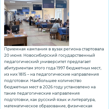
Приемная кампания в вузах региона стартовала
20 июня. Новосибирский государственный
педагогический университет предлагает
абитуриентам этого года 1997 бюджетных мест,
из них 1815 – на педагогические направления
подготовки. Наибольшее количество
бюджетных мест в 2026 году установлено на
такие педагогические направления
подготовки, как русский язык и литература,
математическое образование, физическая