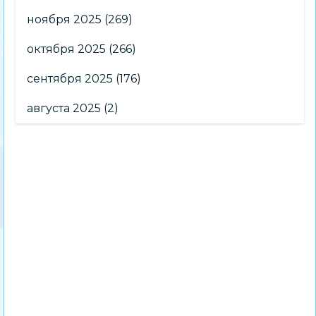
ноября 2025
(269)
октября 2025
(266)
сентября 2025
(176)
августа 2025
(2)