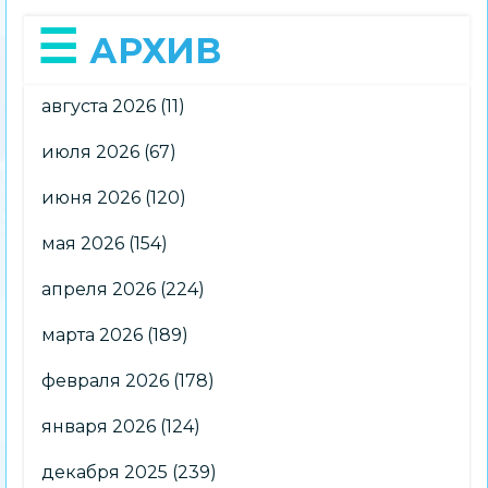
АРХИВ
августа 2026
(11)
июля 2026
(67)
июня 2026
(120)
мая 2026
(154)
апреля 2026
(224)
марта 2026
(189)
февраля 2026
(178)
января 2026
(124)
декабря 2025
(239)