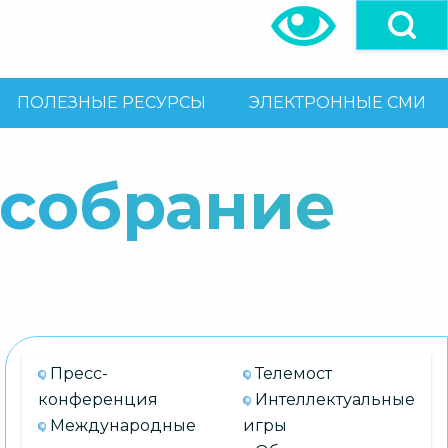
ПОЛЕЗНЫЕ РЕСУРСЫ
ЭЛЕКТРОННЫЕ СМИ
 собрание
Пресс-
Телемост
конференция
Интеллектуальные
Международные
игры