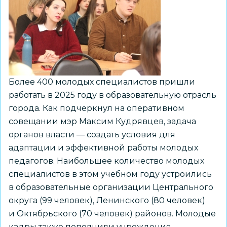
работодателей
Более 400 молодых специалистов пришли
работать в 2025 году в образовательную отрасль
города. Как подчеркнул на оперативном
совещании мэр Максим Кудрявцев, задача
органов власти — создать условия для
адаптации и эффективной работы молодых
педагогов. Наибольшее количество молодых
специалистов в этом учебном году устроились
в образовательные организации Центрального
округа (99 человек), Ленинского (80 человек)
и Октябрьского (70 человек) районов. Молодые
кадры также пополнили учреждения