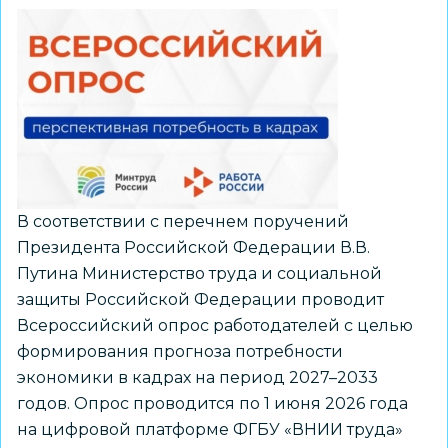
В соответствии с перечнем поручений
Президента Российской Федерации В.В.
Путина Министерство труда и социальной
защиты Российской Федерации проводит
Всероссийский опрос работодателей с целью
формирования прогноза потребности
экономики в кадрах на период 2027–2033
годов. Опрос проводится по 1 июня 2026 года
на цифровой платформе ФГБУ «ВНИИ труда»