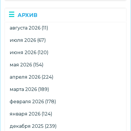
АРХИВ
августа 2026
(11)
июля 2026
(67)
июня 2026
(120)
мая 2026
(154)
апреля 2026
(224)
марта 2026
(189)
февраля 2026
(178)
января 2026
(124)
декабря 2025
(239)