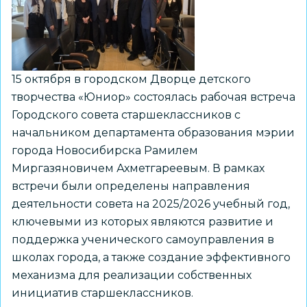
ограниченными
возможностями
здоровья
15 октября в городском Дворце детского
творчества «Юниор» состоялась рабочая встреча
Городского совета старшеклассников с
начальником департамента образования мэрии
города Новосибирска Рамилем
Миргазяновичем Ахметгареевым. В рамках
встречи были определены направления
деятельности совета на 2025/2026 учебный год,
ключевыми из которых являются развитие и
поддержка ученического самоуправления в
школах города, а также создание эффективного
механизма для реализации собственных
инициатив старшеклассников.