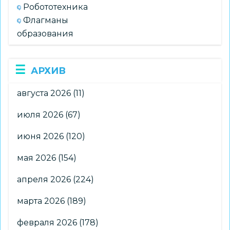
Робототехника
Флагманы
образования
АРХИВ
августа 2026
(11)
июля 2026
(67)
июня 2026
(120)
мая 2026
(154)
апреля 2026
(224)
марта 2026
(189)
февраля 2026
(178)