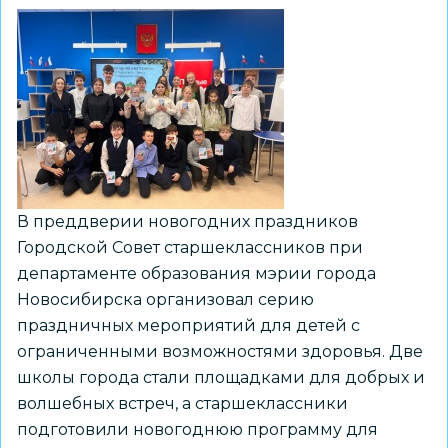
В преддверии новогодних праздников
Городской Совет старшеклассников при
департаменте образования мэрии города
Новосибирска организовал серию
праздничных мероприятий для детей с
ограниченными возможностями здоровья. Две
школы города стали площадками для добрых и
волшебных встреч, а старшеклассники
подготовили новогоднюю программу для