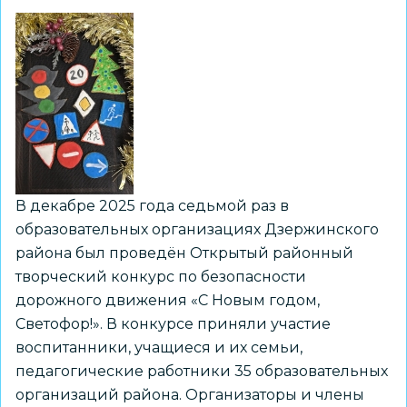
В декабре 2025 года седьмой раз в
образовательных организациях Дзержинского
района был проведён Открытый районный
творческий конкурс по безопасности
дорожного движения «С Новым годом,
Светофор!». В конкурсе приняли участие
воспитанники, учащиеся и их семьи,
педагогические работники 35 образовательных
организаций района. Организаторы и члены