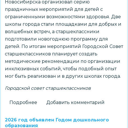
Новосибирска организовал серию
праздничных мероприятий для детей с
ограниченными возможностями здоровья. Две
школы города стали площадками для добрых и
волшебных встреч, а старшеклассники
подготовили новогоднюю программу для
детей. По итогам мероприятий Городской Совет
старшеклассников планирует создать
методические рекомендации по организации
инклюзивных событий, чтобы подобный опыт
мог быть реализован и в других школах города.
Городской совет старшеклассников
Подробнее
о
Добавить комментарий
Городской
Совет
2026 год объявлен Годом дошкольного
старшеклассников
образования