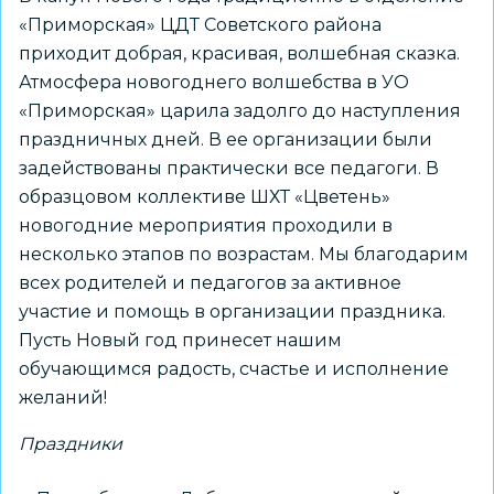
«Приморская» ЦДТ Советского района
приходит добрая, красивая, волшебная сказка.
Атмосфера новогоднего волшебства в УО
«Приморская» царила задолго до наступления
праздничных дней. В ее организации были
задействованы практически все педагоги. В
образцовом коллективе ШХТ «Цветень»
новогодние мероприятия проходили в
несколько этапов по возрастам. Мы благодарим
всех родителей и педагогов за активное
участие и помощь в организации праздника.
Пусть Новый год принесет нашим
обучающимся радость, счастье и исполнение
желаний!
Праздники