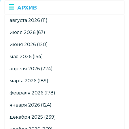
АРХИВ
августа 2026
(11)
июля 2026
(67)
июня 2026
(120)
мая 2026
(154)
апреля 2026
(224)
марта 2026
(189)
февраля 2026
(178)
января 2026
(124)
декабря 2025
(239)