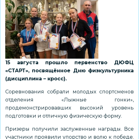
15 августа прошло первенство ДЮФЦ
«СТАРТ», посвящённое Дню физкультурника
(дисциплина – кросс).
Соревнования собрали молодых спортсменов
отделения «Лыжные гонки»,
продемонстрировавших высокий уровень
подготовки и отличную физическую форму.
Призеры получили заслуженные награды. Все
участники проявили упорство и волю к победе.