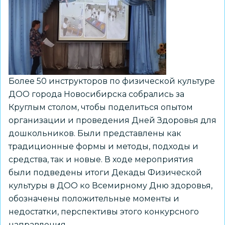
Более 50 инструкторов по физической культуре
ДОО города Новосибирска собрались за
Круглым столом, чтобы поделиться опытом
организации и проведения Дней Здоровья для
дошкольников. Были представлены как
традиционные формы и методы, подходы и
средства, так и новые. В ходе мероприятия
были подведены итоги Декады Физической
культуры в ДОО ко Всемирному Дню здоровья,
обозначены положительные моменты и
недостатки, перспективы этого конкурсного
направления.