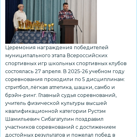
Церемония награждения победителей
муниципального этапа Всероссийских
спортивных игр школьных спортивных клубов
состоялась 27 апреля. В 2025-26 учебном году
соревнования проходили по 5 дисциплинам:
стритбол, лёгкая атлетика, шашки, самбо и
брэйн-ринг. Главный судья соревнований,
учитель физической культуры высшей
квалификационной категории Рустэм
Шамильевич Сибагатулин поздравил
участников соревнований с достижением
достойных результатов и пожелал побед в