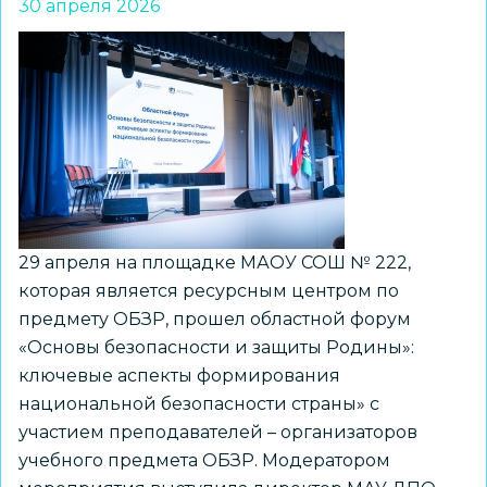
30 апреля 2026
29 апреля на площадке МАОУ СОШ № 222,
которая является ресурсным центром по
предмету ОБЗР, прошел областной форум
«Основы безопасности и защиты Родины»:
ключевые аспекты формирования
национальной безопасности страны» с
участием преподавателей – организаторов
учебного предмета ОБЗР. Модератором