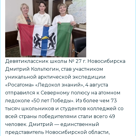
Девятиклассник школы № 27 г. Новосибирска
Дмитрий Кольтюгин, став участником
уникальной арктической экспедиции
«Росатома» «Ледокол знаний», 4 августа
отправился к Северному полюсу на атомном
ледоколе «50 лет Победы». Из более чем 73
тысяч школьников и студентов колледжей со
всей страны победителями стали всего 49
человек. Дмитрий — единственный
представитель Новосибирской области,