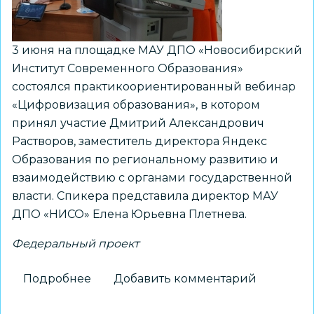
3 июня на площадке МАУ ДПО «Новосибирский
Институт Современного Образования»
состоялся практикоориентированный вебинар
«Цифровизация образования», в котором
принял участие Дмитрий Александрович
Растворов, заместитель директора Яндекс
Образования по региональному развитию и
взаимодействию с органами государственной
власти. Спикера представила директор МАУ
ДПО «НИСО» Елена Юрьевна Плетнева.
Федеральный проект
Подробнее
о
Добавить комментарий
Практикоориентированный