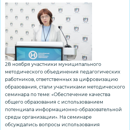
28 ноября участники муниципального
методического объединения педагогических
работников, ответственных за цифровизацию
образования, стали участниками методического
семинара по теме: «Обеспечение качества
общего образования с использованием
потенциала информационно-образовательной
среды организации». На семинаре
обсуждались вопросы использования