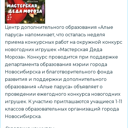
Центр дополнительного образования «Алые
паруса» напоминает, что осталась неделя
приема конкурсных работ на окружной конкурс
новогодних игрушек «Мастерская Деда
Мороза». Конкурс проводится при поддержке
департамента образования мэрии города
Новосибирска и благотворительного фонда
развития и поддержки дополнительного
образования «Алые паруса» объявляет о
проведении ежегодного конкурса новогодних
игрушек. К участию приглашаются учащиеся 1-11
классов образовательных организаций города
Новосибирска.