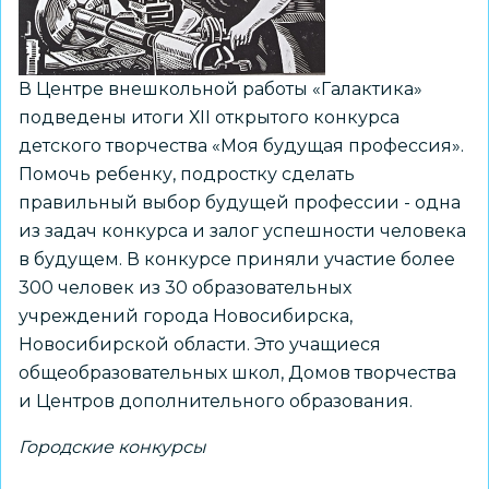
В Центре внешкольной работы «Галактика»
подведены итоги ХII открытого конкурса
детского творчества «Моя будущая профессия».
Помочь ребенку, подростку сделать
правильный выбор будущей профессии - одна
из задач конкурса и залог успешности человека
в будущем. В конкурсе приняли участие более
300 человек из 30 образовательных
учреждений города Новосибирска,
Новосибирской области. Это учащиеся
общеобразовательных школ, Домов творчества
и Центров дополнительного образования.
Городские конкурсы