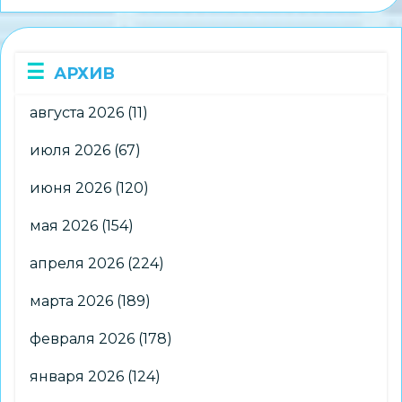
гимназии
АРХИВ
августа 2026
(11)
июля 2026
(67)
июня 2026
(120)
мая 2026
(154)
апреля 2026
(224)
марта 2026
(189)
февраля 2026
(178)
января 2026
(124)