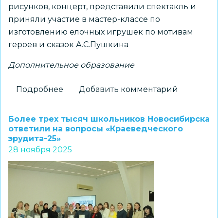
рисунков, концерт, представили спектакль и
приняли участие в мастер-классе по
изготовлению елочных игрушек по мотивам
героев и сказок А.С.Пушкина
Дополнительное образование
Подробнее
о
Добавить комментарий
Новости
ЦВР
Более трех тысяч школьников Новосибирска
«Галактика»
ответили на вопросы «Краеведческого
эрудита-25»
28 ноября 2025