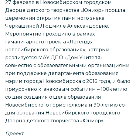
27 февраля в Новосибирском городском
Дворце детского творчества «Юниор» прошла
церемония открытия памятного знака
Черкашиной Людмиле Александровне.
Мероприятие проходило в рамках
гуманитарного проекта «Легенды
новосибирского образования», который
реализуется МАУ ДПО «Дом Учителя»
совместно с образовательными организациями
при поддержке департамента образования
мэрии города Новосибирска с 2016 года, и было
приурочено к знаковым событиям – 100-летию
со дня создания отдела образования
Новосибирского горисполкома и 90-летию со
дня основания Новосибирского городского
Дворца детского творчества «Юниор».
Проект