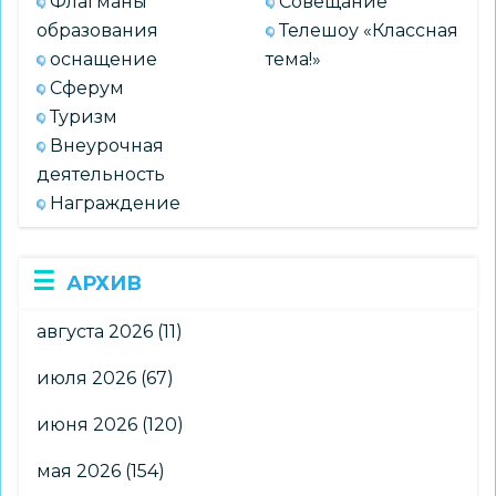
Флагманы
Совещание
образования
Телешоу «Классная
оснащение
тема!»
Сферум
Туризм
Внеурочная
деятельность
Награждение
АРХИВ
августа 2026
(11)
июля 2026
(67)
июня 2026
(120)
мая 2026
(154)