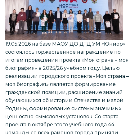
–
моя
биография»
19.05.2026 на базе МАОУ ДО ДТД УМ «Юниор»
состоялось торжественное награждение по
итогам проведения проекта «Моя страна – моя
биография» в 2025/26 учебном году. Целью
реализации городского проекта «Моя страна –
моя биография» является формирование
гражданской позиции, расширение знаний
обучающихся об истории Отечества и малой
Родины, формирование системы значимых
ценностно-смысловых установок. Со старта
проекта в октябре этого учебного года 44
команды со всех районов города приняли