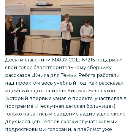
Десятиклассники МАОУ СОШ №215 подарили
свой голос благотворительному сборнику
рассказов «Книга для Тёмы». Ребята работали
над проектом весь учебный год. Как рассказал
идейный вдохновитель Кирилл Белопухов
(который впервые узнал о проекте, участвовав в
программе «Нескучная детская больница»),
только на запись и сведение аудио ушло около
двух месяцев. Теперь сказки звучат живыми
подростковыми голосами, а плейлист уже