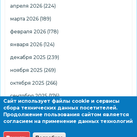
апреля 2026
(224)
марта 2026
(189)
февраля 2026
(178)
января 2026
(124)
декабря 2025
(239)
ноября 2025
(269)
октября 2025
(266)
сентября 2025
(176)
Сайт использует файлы cookie и сервисы
сбора технических данных посетителей.
августа 2025
(2)
Продолжение пользования сайтом является
согласием на применение данных технологий
© 2004 - 2026 Новосибирский информационно-