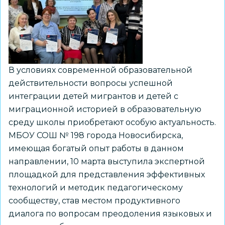
В условиях современной образовательной
действительности вопросы успешной
интеграции детей мигрантов и детей с
миграционной историей в образовательную
среду школы приобретают особую актуальность.
МБОУ СОШ № 198 города Новосибирска,
имеющая богатый опыт работы в данном
направлении, 10 марта выступила экспертной
площадкой для представления эффективных
технологий и методик педагогическому
сообществу, став местом продуктивного
диалога по вопросам преодоления языковых и