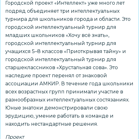
Городской проект «Интеллект» уже много лет
подряд объединяет три интеллектуальных
турнира для школьников города и области. Это
городской интеллектуальный турнир для
младших школьников «Хочу всё знать»,
городской интеллектуальный турнир для
учащихся 5–8 классов «Приоткрывая тайну» и
городской интеллектуальный турнир для
старшеклассников «Хрустальная сова». Это
наследие проект перенял от знаковой
ассоциации АМКИР. В течение года школьники
всех возрастных групп принимали участие в
разнообразных интеллектуальных состязаниях.
Юные знатоки демонстрировали свою
эрудицию, умение работать в команде и
находить нестандартные решения.
Проект