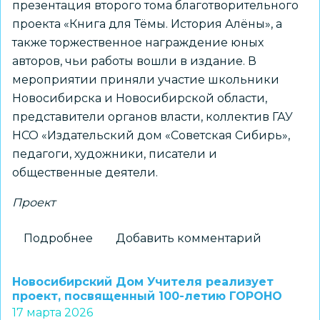
презентация второго тома благотворительного
проекта «Книга для Тёмы. История Алёны», а
также торжественное награждение юных
авторов, чьи работы вошли в издание. В
мероприятии приняли участие школьники
Новосибирска и Новосибирской области,
представители органов власти, коллектив ГАУ
НСО «Издательский дом «Советская Сибирь»,
педагоги, художники, писатели и
общественные деятели.
Проект
Подробнее
о
Добавить комментарий
В
Новосибирске
Новосибирский Дом Учителя реализует
презентовали
проект, посвященный 100-летию ГОРОНО
17 марта 2026
второй