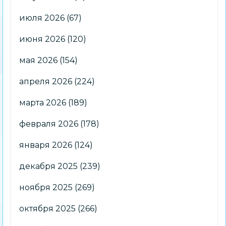
июля 2026
(67)
июня 2026
(120)
мая 2026
(154)
апреля 2026
(224)
марта 2026
(189)
февраля 2026
(178)
января 2026
(124)
декабря 2025
(239)
ноября 2025
(269)
октября 2025
(266)