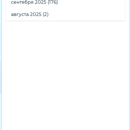
сентября 2025
(176)
августа 2025
(2)