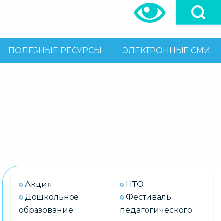
ПОЛЕЗНЫЕ РЕСУРСЫ
ЭЛЕКТРОННЫЕ СМИ
Акция
НТО
Дошкольное
Фестиваль
образование
педагогического