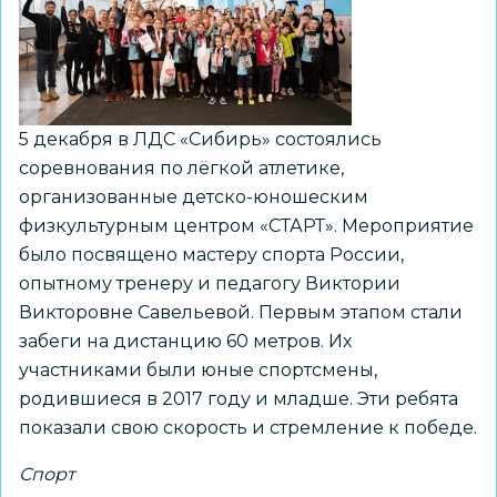
5 декабря в ЛДС «Сибирь» состоялись
соревнования по лёгкой атлетике,
организованные детско-юношеским
физкультурным центром «СТАРТ». Мероприятие
было посвящено мастеру спорта России,
опытному тренеру и педагогу Виктории
Викторовне Савельевой. Первым этапом стали
забеги на дистанцию 60 метров. Их
участниками были юные спортсмены,
родившиеся в 2017 году и младше. Эти ребята
показали свою скорость и стремление к победе.
Спорт