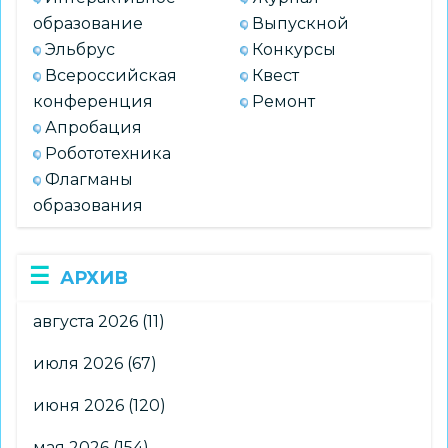
образование
Выпускной
Эльбрус
Конкурсы
Всероссийская
Квест
конференция
Ремонт
Апробация
Робототехника
Флагманы
образования
АРХИВ
августа 2026
(11)
июля 2026
(67)
июня 2026
(120)
мая 2026
(154)