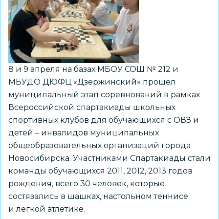
8 и 9 апреля на базах МБОУ СОШ № 212 и
МБУДО ДЮФЦ «Дзержинский» прошел
муниципальный этап соревнований в рамках
Всероссийской спартакиады школьных
спортивных клубов для обучающихся с ОВЗ и
детей – инвалидов муниципальных
общеобразовательных организаций города
Новосибирска. Участниками Спартакиады стали
команды обучающихся 2011, 2012, 2013 годов
рождения, всего 30 человек, которые
состязались в шашках, настольном теннисе
и легкой атлетике.