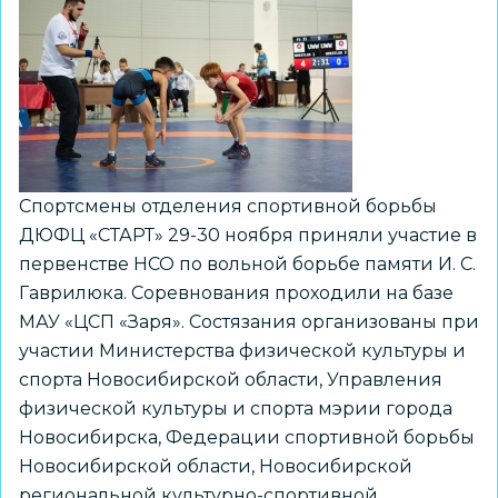
района
Спортсмены отделения спортивной борьбы
ДЮФЦ «СТАРТ» 29-30 ноября приняли участие в
первенстве НСО по вольной борьбе памяти И. С.
Гаврилюка. Соревнования проходили на базе
МАУ «ЦСП «Заря». Состязания организованы при
участии Министерства физической культуры и
спорта Новосибирской области, Управления
физической культуры и спорта мэрии города
Новосибирска, Федерации спортивной борьбы
Новосибирской области, Новосибирской
региональной культурно-спортивной