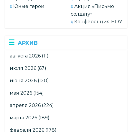
Юные герои
Акция «Письмо
солдату»
Конференция НОУ
АРХИВ
августа 2026
(11)
июля 2026
(67)
июня 2026
(120)
мая 2026
(154)
апреля 2026
(224)
марта 2026
(189)
февраля 2026
(178)