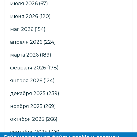
июля 2026
(67)
июня 2026
(120)
мая 2026
(154)
апреля 2026
(224)
марта 2026
(189)
февраля 2026
(178)
января 2026
(124)
декабря 2025
(239)
ноября 2025
(269)
октября 2025
(266)
сентября 2025
(176)