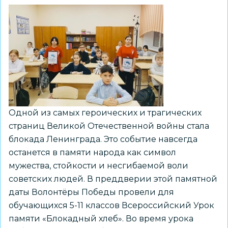
Одной из самых героических и трагических
страниц Великой Отечественной войны стала
блокада Ленинграда. Это событие навсегда
останется в памяти народа как символ
мужества, стойкости и несгибаемой воли
советских людей. В преддверии этой памятной
даты Волонтёры Победы провели для
обучающихся 5-11 классов Всероссийский Урок
памяти «Блокадный хлеб». Во время урока